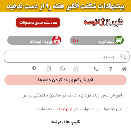
دسته بندی محصولات
(0)
سبد خرید
ورود / ثبت نام
|
آموزش کم و زیاد کردن دانه ها
آموزش کم و زیاد کردن دانه ها در ماشین بافندگی برادر
اين محصولات را ميتوانيد در
اين لينك
تهيه نماييد.
کلیپ های مرتبط