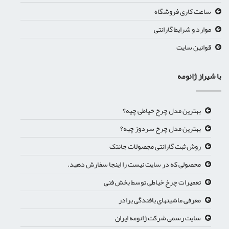
ساعت کاری فروشگاه
موارد و شرایط گارانتی
قوانین سایت
ا شیراز ژانومه
بهترین مدل چرخ خیاطی چیه؟
بهترین مدل چرخ سردوز چیه؟
روش ثبت گارانتی مجصولات جانتک
محصولی که در سایت نیست را اینجا سفارش دهید.
تعمیرات چرخ خیاطی توسط بخش فنی
معرفی ماشینهای بافندگی برادر
سایت رسمی شرکت ژانومه ایران