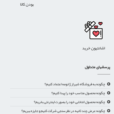
بودن کالا
اشانتیون خرید
رسشهای متداول
چگونه به فروشگاه شیراز ژانومه اعتماد کنیم؟
چگونه محصول مناسب خود را پیدا کنیم؟
چگونه محصول انتخابی خود را بصورت اینترنتی بخریم؟
چگونه عرض چند ثانیه در نظرسنجی شرکت کنیم و جایزه ببریم؟