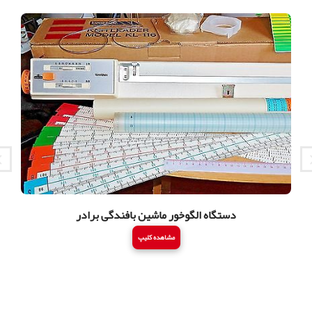
دستگاه الگوخور ماشین بافندگی برادر
مشاهده کلیپ