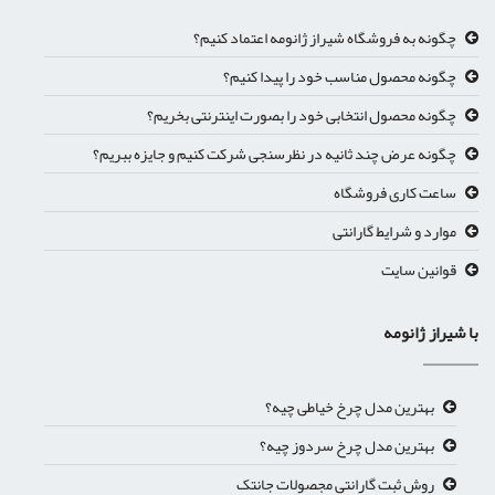
چگونه به فروشگاه شیراز ژانومه اعتماد کنیم؟
چگونه محصول مناسب خود را پیدا کنیم؟
چگونه محصول انتخابی خود را بصورت اینترنتی بخریم؟
چگونه عرض چند ثانیه در نظرسنجی شرکت کنیم و جایزه ببریم؟
ساعت کاری فروشگاه
موارد و شرایط گارانتی
قوانین سایت
ا شیراز ژانومه
بهترین مدل چرخ خیاطی چیه؟
بهترین مدل چرخ سردوز چیه؟
روش ثبت گارانتی مجصولات جانتک