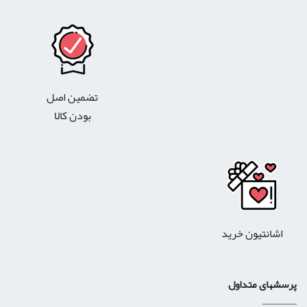
تضمین اصل
بودن کالا
اشانتیون خرید
رسشهای متداول