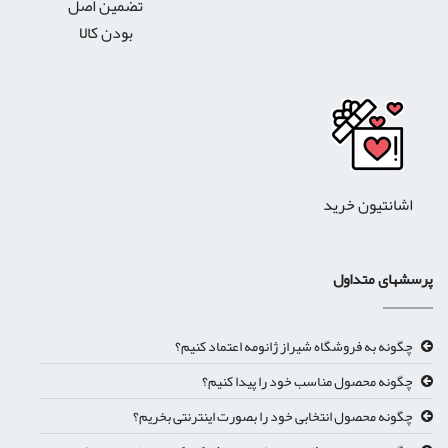
تضمین اصل
بودن کالا
اشانتیون خرید
پرسشهای متداول
چگونه به فروشگاه شیراز ژانومه اعتماد کنیم؟
چگونه محصول مناسب خود را پیدا کنیم؟
چگونه محصول انتخابی خود را بصورت اینترنتی بخریم؟