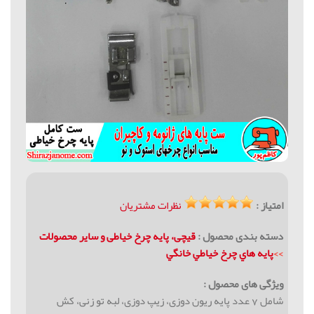
امتیاز :
نظرات مشتریان
دسته بندی محصول :
قیچی، پایه چرخ خیاطی و سایر محصولات
>>
پايه هاي چرخ خياطي خانگي
ویژگی های محصول :
شامل 7 عدد پایه ریون دوزی، زیپ دوزی، لبه تو زنی، کش