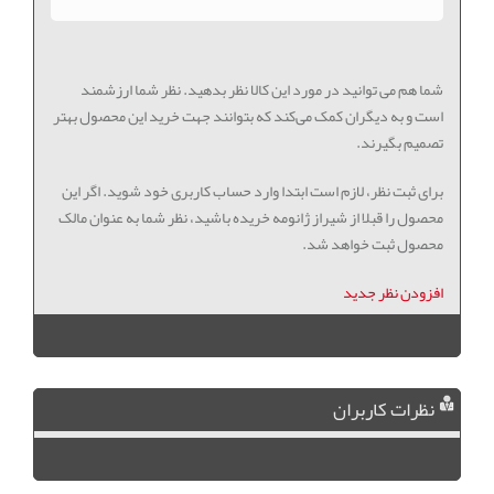
شما هم می توانید در مورد این کالا نظر بدهید. نظر شما ارزشمند
است و به دیگران کمک می‌کند که بتوانند جهت خرید این محصول بهتر
تصمیم بگیرند.
برای ثبت نظر، لازم است ابتدا وارد حساب کاربری خود شوید. اگر این
محصول را قبلا از شیراز ژانومه خریده باشید، نظر شما به عنوان مالک
محصول ثبت خواهد شد.
افزودن نظر جدید
نظرات کاربران