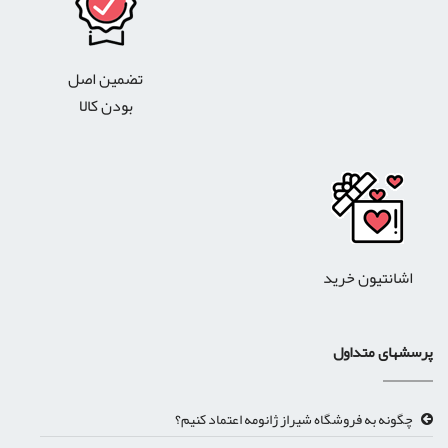
تضمین اصل
بودن کالا
اشانتیون خرید
پرسشهای متداول
چگونه به فروشگاه شیراز ژانومه اعتماد کنیم؟