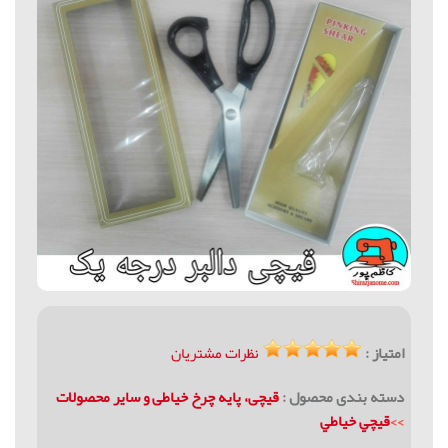
امتیاز :
نظرات مشتریان
دسته بندی محصول :
قیچی، پایه چرخ خیاطی و سایر محصولات
>>
قيچي خياطي