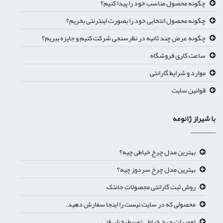
چگونه محصول مناسب خود را پیدا کنیم؟
چگونه محصول انتخابی خود را بصورت اینترنتی بخریم؟
چگونه عرض چند ثانیه در نظرسنجی شرکت کنیم و جایزه ببریم؟
ساعت کاری فروشگاه
موارد و شرایط گارانتی
قوانین سایت
با شیراز ژانومه
بهترین مدل چرخ خیاطی چیه؟
بهترین مدل چرخ سردوز چیه؟
روش ثبت گارانتی مجصولات جانتک
محصولی که در سایت نیست را اینجا سفارش دهید.
تعمیرات چرخ خیاطی توسط بخش فنی