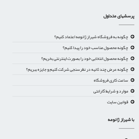
پرسشهای متداول
چگونه به فروشگاه شیراز ژانومه اعتماد کنیم؟
چگونه محصول مناسب خود را پیدا کنیم؟
چگونه محصول انتخابی خود را بصورت اینترنتی بخریم؟
چگونه عرض چند ثانیه در نظرسنجی شرکت کنیم و جایزه ببریم؟
ساعت کاری فروشگاه
موارد و شرایط گارانتی
قوانین سایت
با شیراز ژانومه