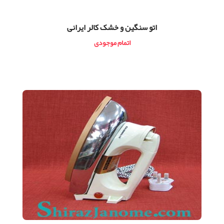
اتو سنگین و خشک کالر ایرانی
اتمام موجودی