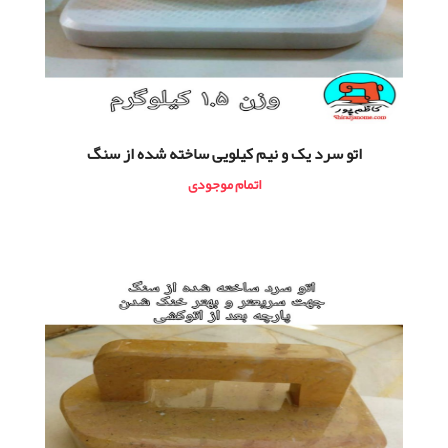
اتو سرد یک و نیم کیلویی ساخته شده از سنگ
اتمام موجودی