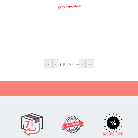
اتمام موجودی
صفحه 1 از 1