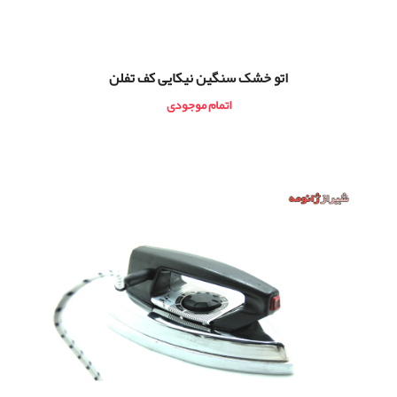
اتو خشک سنگین نیکایی کف تفلن
اتمام موجودی