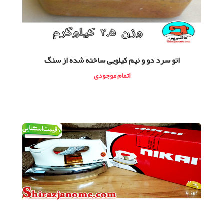
اتو سرد دو و نیم کیلویی ساخته شده از سنگ
اتمام موجودی