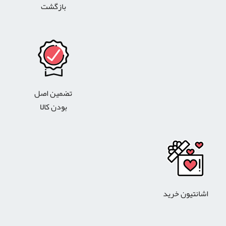
بازگشت
تضمین اصل
بودن کالا
اشانتیون خرید