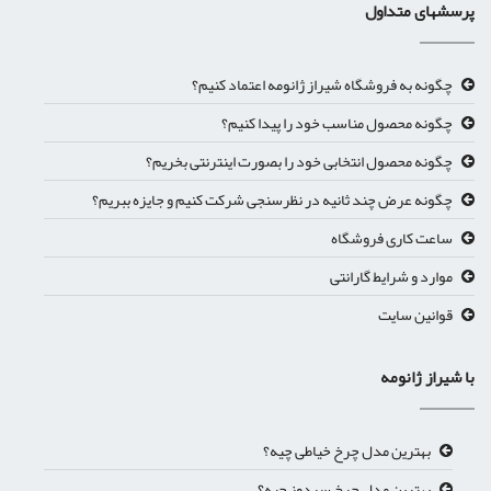
پرسشهای متداول
چگونه به فروشگاه شیراز ژانومه اعتماد کنیم؟
چگونه محصول مناسب خود را پیدا کنیم؟
چگونه محصول انتخابی خود را بصورت اینترنتی بخریم؟
چگونه عرض چند ثانیه در نظرسنجی شرکت کنیم و جایزه ببریم؟
ساعت کاری فروشگاه
موارد و شرایط گارانتی
قوانین سایت
با شیراز ژانومه
بهترین مدل چرخ خیاطی چیه؟
بهترین مدل چرخ سردوز چیه؟