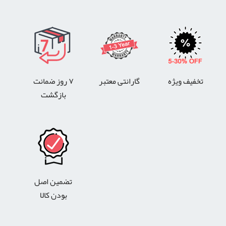
تخفیف ویژه
گارانتی معتبر
۷ روز ضمانت
بازگشت
تضمین اصل
بودن کالا