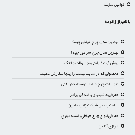
قوانین سایت
با شیراز ژانومه
بهترین مدل چرخ خیاطی چیه؟
بهترین مدل چرخ سردوز چیه؟
روش ثبت گارانتی مجصولات جانتک
محصولی که در سایت نیست را اینجا سفارش دهید.
تعمیرات چرخ خیاطی توسط بخش فنی
معرفی ماشینهای بافندگی برادر
سایت رسمی شرکت ژانومه ایران
معرفي انواع چرخ خياطي راسته دوزي
خرازی آنلاین