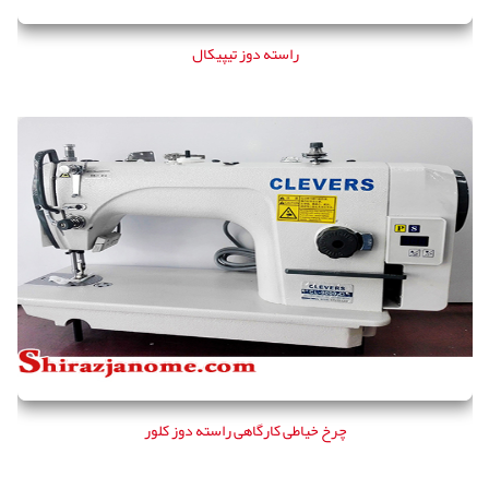
راسته دوز تیپیکال
چرخ خیاطی کارگاهی راسته دوز کلور
چرخ خیاطی کارگاهی راسته دوز کلور