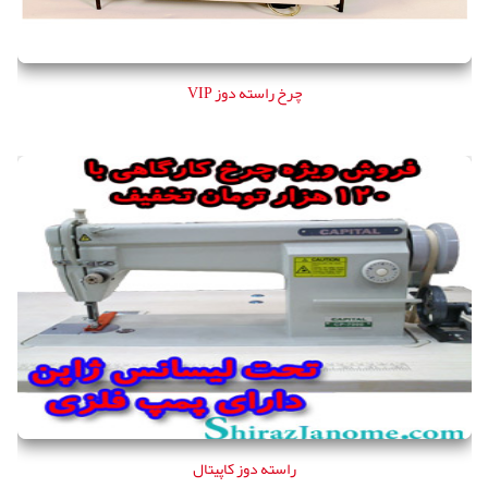
چرخ راسته دوز VIP
راسته دوز کاپیتال
راسته دوز کاپیتال