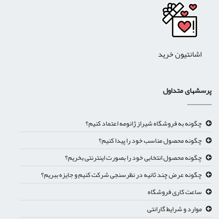
اشانتیون خرید
پرسشهای متداول
چگونه به فروشگاه شیراز ژانومه اعتماد کنیم؟
چگونه محصول مناسب خود را پیدا کنیم؟
چگونه محصول انتخابی خود را بصورت اینترنتی بخریم؟
چگونه عرض چند ثانیه در نظرسنجی شرکت کنیم و جایزه ببریم؟
ساعت کاری فروشگاه
موارد و شرایط گارانتی