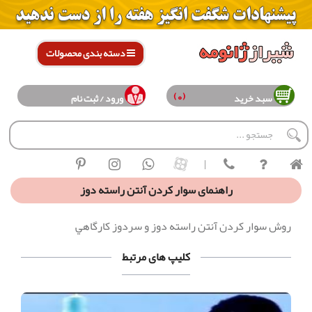
دسته بندی محصولات
(0)
سبد خرید
ورود / ثبت نام
|
راهنمای سوار كردن آنتن راسته دوز
روش سوار كردن آنتن راسته دوز و سردوز كارگاهي
کلیپ های مرتبط