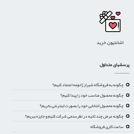
اشانتیون خرید
رسشهای متداول
چگونه به فروشگاه شیراز ژانومه اعتماد کنیم؟
چگونه محصول مناسب خود را پیدا کنیم؟
چگونه محصول انتخابی خود را بصورت اینترنتی بخریم؟
چگونه عرض چند ثانیه در نظرسنجی شرکت کنیم و جایزه ببریم؟
ساعت کاری فروشگاه