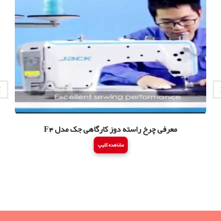
معرفی چرخ راسته دوز کارگاهی جک مدل F4
مشاهده کلیپ