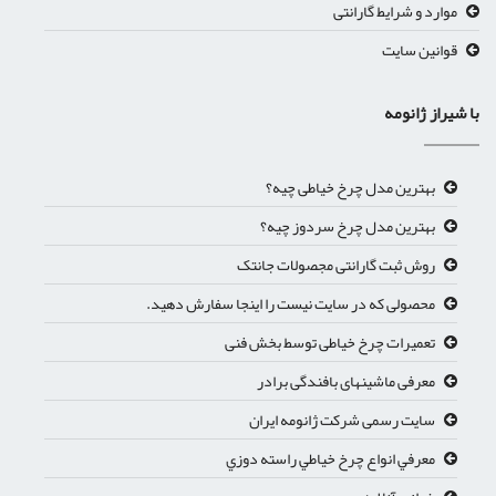
موارد و شرایط گارانتی
قوانین سایت
ا شیراز ژانومه
بهترین مدل چرخ خیاطی چیه؟
بهترین مدل چرخ سردوز چیه؟
روش ثبت گارانتی مجصولات جانتک
محصولی که در سایت نیست را اینجا سفارش دهید.
تعمیرات چرخ خیاطی توسط بخش فنی
معرفی ماشینهای بافندگی برادر
سایت رسمی شرکت ژانومه ایران
معرفي انواع چرخ خياطي راسته دوزي