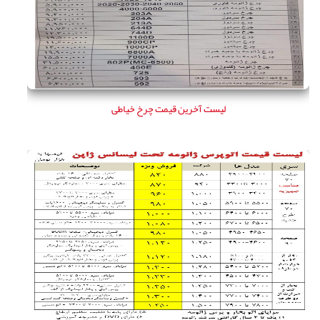
لیست آخرین قیمت چرخ خیاطی
لیست آخرین قیمت اتوپرس