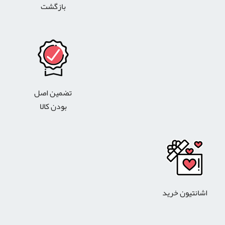
بازگشت
تضمین اصل
بودن کالا
اشانتیون خرید