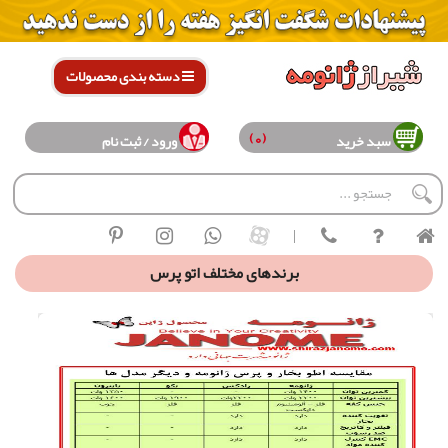
دسته بندی محصولات
(0)
سبد خرید
ورود / ثبت نام
|
برندهای مختلف اتو پرس
بررسی برندهای مختلف اتوپرس