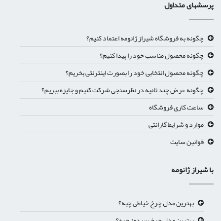
پرسشهای متداول
چگونه به فروشگاه شیراز ژانومه اعتماد کنیم؟
چگونه محصول مناسب خود را پیدا کنیم؟
چگونه محصول انتخابی خود را بصورت اینترنتی بخریم؟
چگونه عرض چند ثانیه در نظرسنجی شرکت کنیم و جایزه ببریم؟
ساعت کاری فروشگاه
موارد و شرایط گارانتی
قوانین سایت
با شیراز ژانومه
بهترین مدل چرخ خیاطی چیه؟
بهترین مدل چرخ سردوز چیه؟