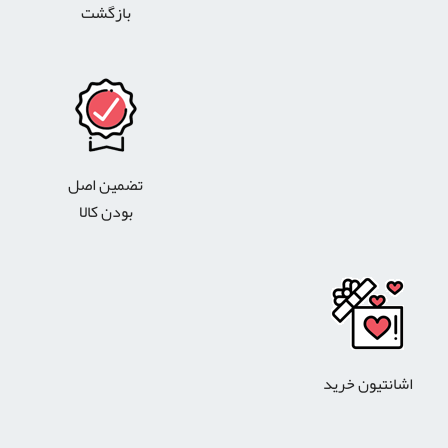
بازگشت
تضمین اصل
بودن کالا
اشانتیون خرید