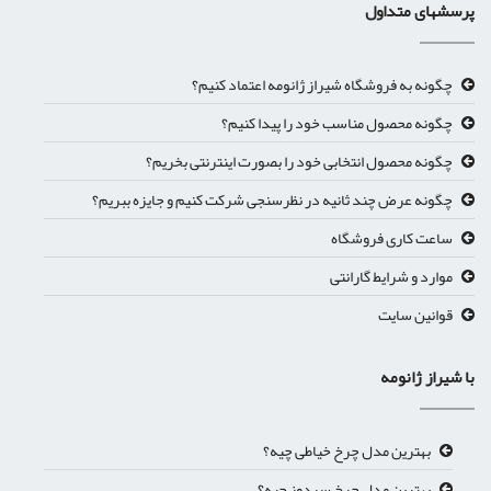
پرسشهای متداول
چگونه به فروشگاه شیراز ژانومه اعتماد کنیم؟
چگونه محصول مناسب خود را پیدا کنیم؟
چگونه محصول انتخابی خود را بصورت اینترنتی بخریم؟
چگونه عرض چند ثانیه در نظرسنجی شرکت کنیم و جایزه ببریم؟
ساعت کاری فروشگاه
موارد و شرایط گارانتی
قوانین سایت
با شیراز ژانومه
بهترین مدل چرخ خیاطی چیه؟
بهترین مدل چرخ سردوز چیه؟