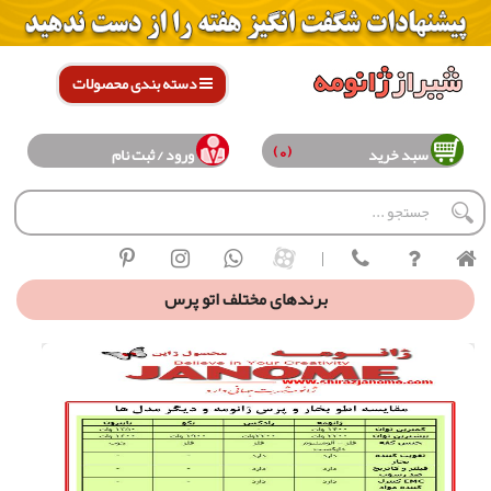
دسته بندی محصولات
(0)
سبد خرید
ورود / ثبت نام
|
برندهای مختلف اتو پرس
بررسی برندهای مختلف اتوپرس