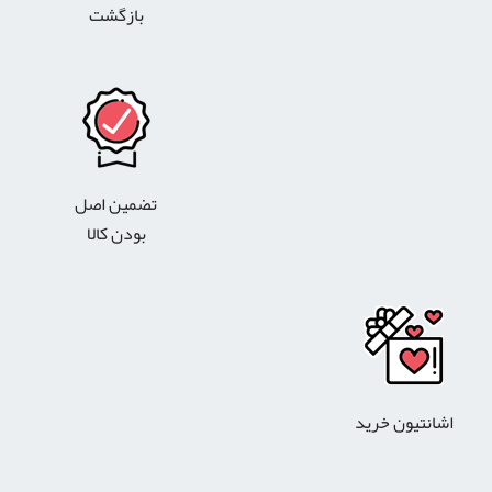
بازگشت
تضمین اصل
بودن کالا
اشانتیون خرید