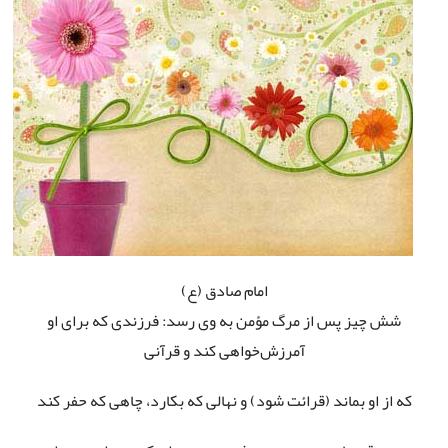
امام صادق (ع
)
شش چیز پس از مرگ مؤمن به وی رسد: فرزندی که برای او
آمرزش‌خواهی کند و قرآنی
که از او بماند (قرائت شود) و نهالی که بکارد، چاهی که حفر کند