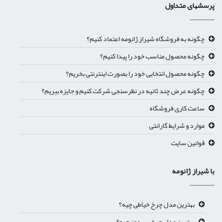
پرسشهای متداول
چگونه به فروشگاه شیراز ژانومه اعتماد کنیم؟
چگونه محصول مناسب خود را پیدا کنیم؟
چگونه محصول انتخابی خود را بصورت اینترنتی بخریم؟
چگونه عرض چند ثانیه در نظرسنجی شرکت کنیم و جایزه ببریم؟
ساعت کاری فروشگاه
موارد و شرایط گارانتی
قوانین سایت
با شیراز ژانومه
بهترین مدل چرخ خیاطی چیه؟
بهترین مدل چرخ سردوز چیه؟