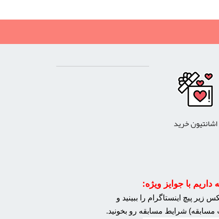
اشانتیون خرید
داریم با جوایز ویژه:
 زیر پیچ اینستاگرام را ببینید و
مسابقه) شرایط مسابقه رو بخونید.