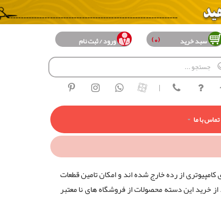
(0)
سبد خرید
ورود / ثبت نام
|
تماس با ما
امپیوتری از رده خارج شده اند و امکان تامین قطعات
یه می شود از خرید این دسته محصولات از فروشگاه های نا معتبر