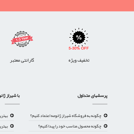
تخفیف ویژه
گارانتی معتبر
پرسشهای متداول
با شیراز ژان
چگونه به فروشگاه شیراز ژانومه اعتماد کنیم؟
بهتری
چگونه محصول مناسب خود را پیدا کنیم؟
بهتری