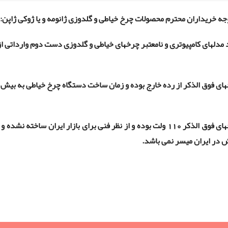
جه خریداران محترم محصولات چرخ خیاطی و گلدوزی ژانومه و یا ژوکی ژاپن:
 مدلهای کامپیوتری و نامعتبر چرخهای خیاطی و گلدوزی دست دوم وارداتی از
2-چرخهای فوق الذکر 110 ولت بوده و از نظر فنی برای بازار ایران 
 در ایران میسر نمی باشد.
ژوکی ژاپن