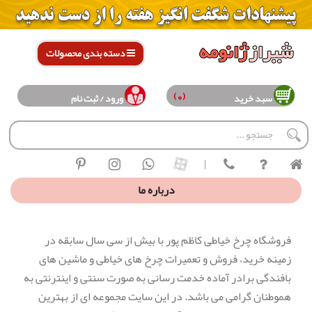
دسته بندی محصولات
(0)
سبد خرید
ورود / ثبت نام
|
درباره ما
فروشگاه چرخ خیاطی کاظم پور با بیش از سی سال سابقه در
زمینه خرید، فروش و تعمیرات چرخ های خیاطی و ماشین های
بافندگی برادر آماده خدمت رسانی به صورت سنتی و اینترنتی به
هموطنان گرامی می باشد. در این سایت مجموعه ای از بهترین