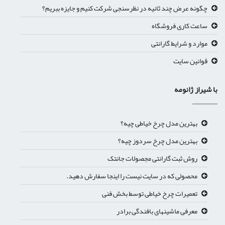
چگونه عرض چند ثانیه در نظرسنجی شرکت کنیم و جایزه ببریم؟
ساعت کاری فروشگاه
موارد و شرایط گارانتی
قوانین سایت
با شیراز ژانومه
بهترین مدل چرخ خیاطی چیه؟
بهترین مدل چرخ سردوز چیه؟
روش ثبت گارانتی مجصولات جانتک
محصولی که در سایت نیست را اینجا سفارش دهید.
تعمیرات چرخ خیاطی توسط بخش فنی
معرفی ماشینهای بافندگی برادر