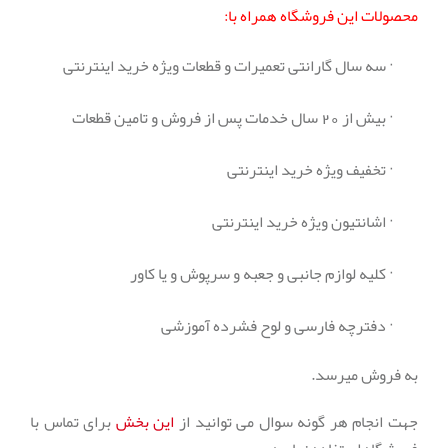
محصولات این فروشگاه همراه با:
·
سه سال گارانتی تعمیرات و قطعات ویژه خرید اینترنتی
·
بیش از 20 سال خدمات پس از فروش و تامین قطعات
·
تخفیف ویژه خرید اینترنتی
·
اشانتیون ویژه خرید اینترنتی
·
کلیه لوازم جانبی و جعبه و سرپوش و یا کاور
·
دفترچه فارسی و
لوح فشرده
آموزشی
به فروش میرسد.
جهت انجام هر گونه سوال می توانید از
این بخش
برای تماس با