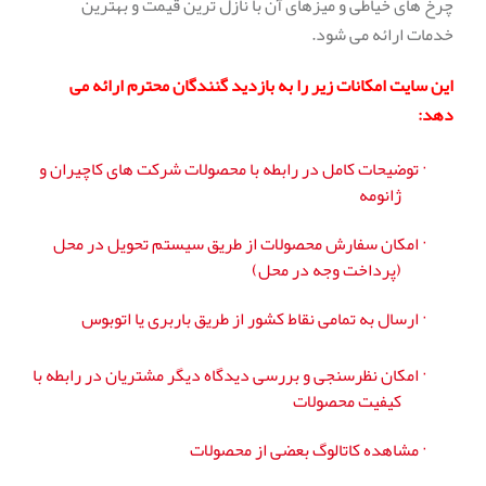
چرخ های خیاطی و میزهای آن با نازل ترین قیمت و بهترین
خدمات ارائه می شود.
این سایت امکانات زیر را به بازدید گنندگان محترم ارائه می
دهد:
·
توضیحات کامل در رابطه با محصولات شرکت های کاچیران و
ژانومه
·
امکان سفارش محصولات از طریق سیستم تحویل در محل
(پرداخت وجه در محل)
·
ارسال به تمامی نقاط کشور از طریق باربری یا اتوبوس
·
امکان نظرسنجی و بررسی دیدگاه دیگر مشتریان در رابطه با
کیفیت محصولات
·
مشاهده کاتالوگ بعضی از محصولات