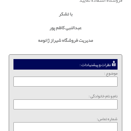
فروشگاه استفاده نمایید
با تشکر
عبدالنبی کاظم پور
مدیریت فروشگاه شیراز ژانومه
نظرات و پیشنهادات :
موضوع :
نام و نام خانوادگی :
شماره تماس: