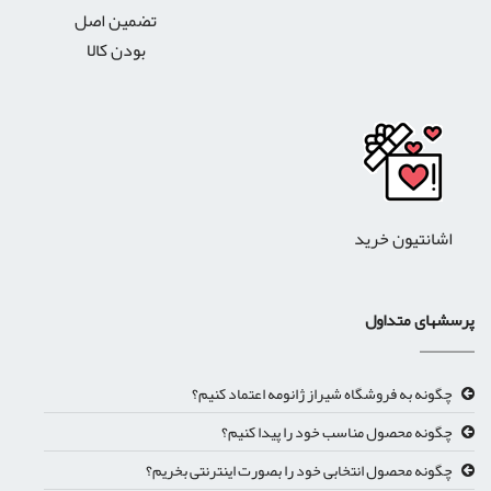
تضمین اصل
بودن کالا
اشانتیون خرید
پرسشهای متداول
چگونه به فروشگاه شیراز ژانومه اعتماد کنیم؟
چگونه محصول مناسب خود را پیدا کنیم؟
چگونه محصول انتخابی خود را بصورت اینترنتی بخریم؟