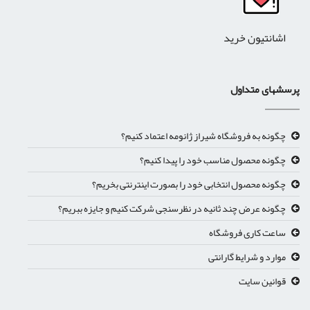
اشانتیون خرید
پرسشهای متداول
چگونه به فروشگاه شیراز ژانومه اعتماد کنیم؟
چگونه محصول مناسب خود را پیدا کنیم؟
چگونه محصول انتخابی خود را بصورت اینترنتی بخریم؟
چگونه عرض چند ثانیه در نظرسنجی شرکت کنیم و جایزه ببریم؟
ساعت کاری فروشگاه
موارد و شرایط گارانتی
قوانین سایت