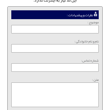
این کد نیاز به اینترنت ندارد.
نظرات و پیشنهادات :
موضوع :
نام و نام خانوادگی :
شماره تماس:
متن :