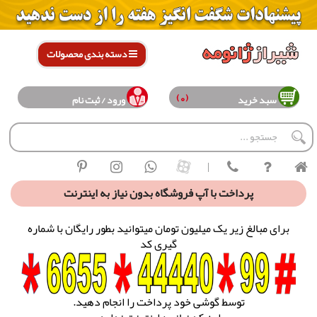
دسته بندی محصولات
(0)
سبد خرید
ورود / ثبت نام
|
پرداخت با آپ فروشگاه بدون نیاز به اینترنت
برای مبالغ زیر یک میلیون تومان میتوانید بطور رایگان با شماره
گیری کد
توسط گوشی خود پرداخت را انجام دهید.