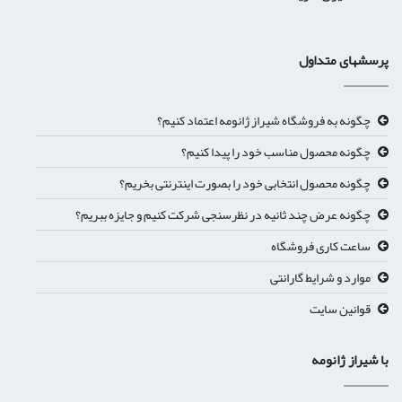
پرسشهای متداول
چگونه به فروشگاه شیراز ژانومه اعتماد کنیم؟
چگونه محصول مناسب خود را پیدا کنیم؟
چگونه محصول انتخابی خود را بصورت اینترنتی بخریم؟
چگونه عرض چند ثانیه در نظرسنجی شرکت کنیم و جایزه ببریم؟
ساعت کاری فروشگاه
موارد و شرایط گارانتی
قوانین سایت
با شیراز ژانومه