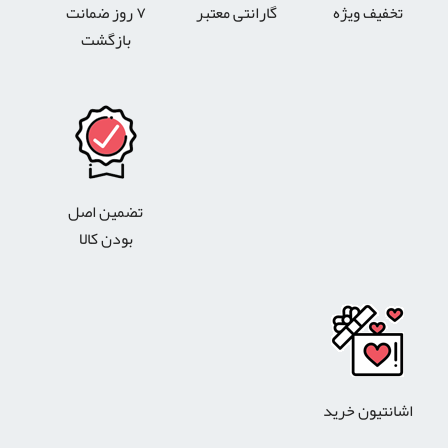
تخفیف ویژه
گارانتی معتبر
۷ روز ضمانت
بازگشت
تضمین اصل
بودن کالا
اشانتیون خرید