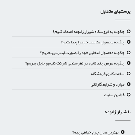
پرسشهای متداول
چگونه به فروشگاه شیراز ژانومه اعتماد کنیم؟
چگونه محصول مناسب خود را پیدا کنیم؟
چگونه محصول انتخابی خود را بصورت اینترنتی بخریم؟
چگونه عرض چند ثانیه در نظرسنجی شرکت کنیم و جایزه ببریم؟
ساعت کاری فروشگاه
موارد و شرایط گارانتی
قوانین سایت
با شیراز ژانومه
بهترین مدل چرخ خیاطی چیه؟