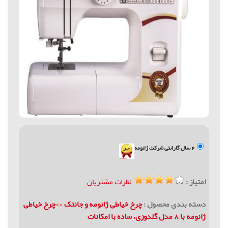
2 سال گارانتی شرکت ژانومه
امتیاز :
نظرات مشتریان
دسته بندی محصول :
چرخ خیاطی ژانومه و جانتک
>>
چرخ خیاطی
ژانومه با 8 مدل گلدوزی، ساده با امكانات