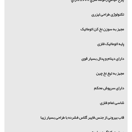
تکنولوژی طراحی لیزری
مجهز به سوزن نخ کن اتوماتیک
پایه اتوماتیک فلزی
دارای دینام و پدال بسیار قوی
مجهز به تیغ نخ چین
دارای سرپوش محکم
شاسی تمام فلزی
قاب بیرونی از جنس فایبر گلاس فشرده با طراحی بسیار زیبا