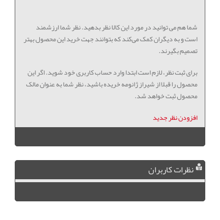
شما هم می توانید در مورد این کالا نظر بدهید. نظر شما ارزشمند
است و به دیگران کمک می‌کند که بتوانند جهت خرید این محصول بهتر
تصمیم بگیرند.
برای ثبت نظر، لازم است ابتدا وارد حساب کاربری خود شوید. اگر این
محصول را قبلا از شیراز ژانومه خریده باشید، نظر شما به عنوان مالک
محصول ثبت خواهد شد.
افزودن نظر جدید
نظرات کاربران