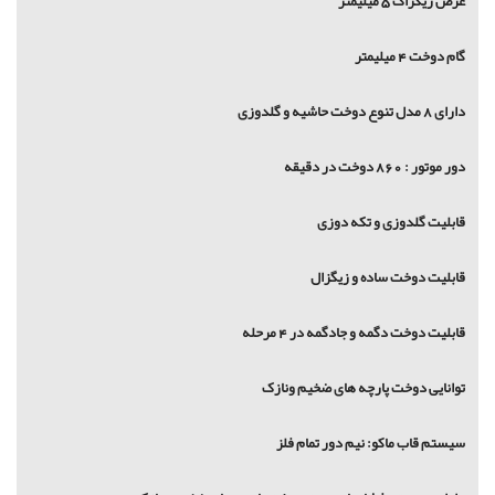
عرض زیکزاگ 5 میلیمتر
گام دوخت 4 میلیمتر
دارای 8 مدل تنوع دوخت حاشیه و گلدوزی
دور موتور : 860 دوخت در دقیقه
قابلیت گلدوزی و تکه دوزی
قابلیت دوخت ساده و زیگزال
قابلیت دوخت دگمه و جادگمه در 4 مرحله
توانایی دوخت پارچه های ضخیم ونازک
سیستم قاب ماکو: نیم دور تمام فلز