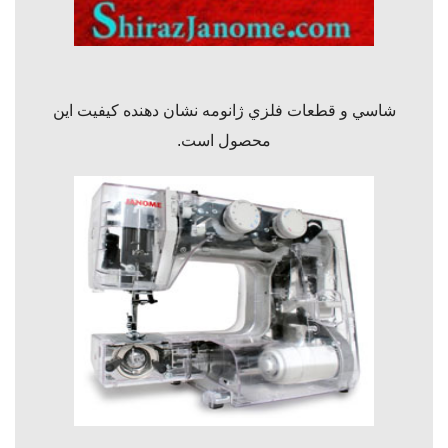
شاسي و
قطعات فلزي ژانومه نشان دهنده كيفيت اين
محصول است.