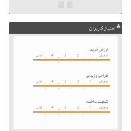
امتیاز کاربران
ارزش خرید :
ضعیف
1
2
3
4
عالی
طراحی و زیبایی:
ضعیف
1
2
3
4
عالی
کیفیت ساخت:
ضعیف
1
2
3
4
عالی