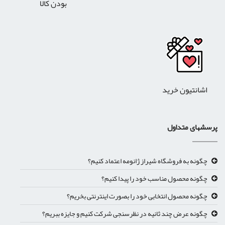
بودن کالا
اشانتیون خرید
پرسشهای متداول
چگونه به فروشگاه شیراز ژانومه اعتماد کنیم؟
چگونه محصول مناسب خود را پیدا کنیم؟
چگونه محصول انتخابی خود را بصورت اینترنتی بخریم؟
چگونه عرض چند ثانیه در نظرسنجی شرکت کنیم و جایزه ببریم؟