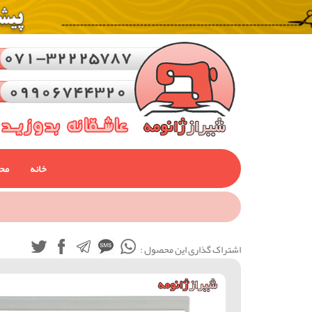
خانه
مح
اشتراک گذاری این محصول :