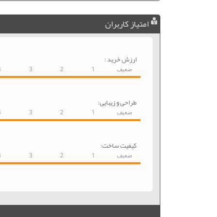
امتیاز کاربران
ارزش خرید :
ضعیف
1
2
3
4
طراحی و زیبایی:
ضعیف
1
2
3
4
کیفیت ساخت:
ضعیف
1
2
3
4