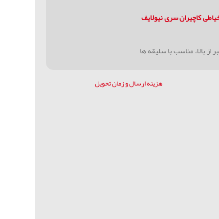
یاطی کاچیران سری نیولایف
هزینه ارسال و زمان تحویل