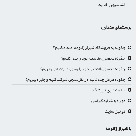
اشانتیون خرید
پرسشهای متداول
چگونه به فروشگاه شیراز ژانومه اعتماد کنیم؟
چگونه محصول مناسب خود را پیدا کنیم؟
چگونه محصول انتخابی خود را بصورت اینترنتی بخریم؟
چگونه عرض چند ثانیه در نظرسنجی شرکت کنیم و جایزه ببریم؟
ساعت کاری فروشگاه
موارد و شرایط گارانتی
قوانین سایت
با شیراز ژانومه