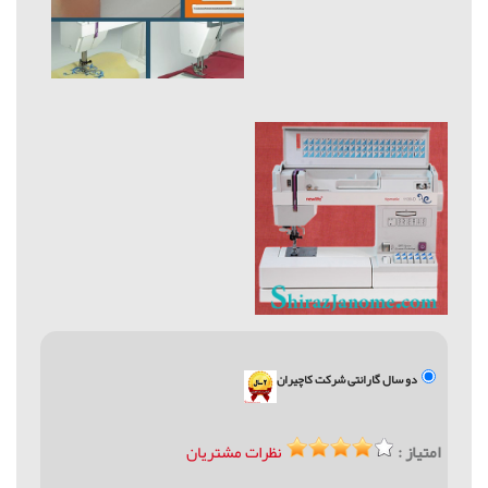
دو سال گارانتی شرکت کاچیران
امتیاز :
نظرات مشتریان