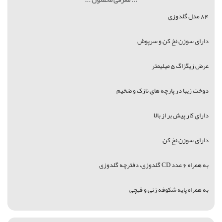
84 مدل گلدوزی
دارای سوزن نخ کن و سرپوش
عرض زیگزاگ 5 میلیمتر
دوخت زیبا در پارچه های نازک و ضخیم
دارای کار پیش بر از بالا
دارای سوزن نخ کن
به همراه 6 عدد CD گلدوزی، دفترچه گلدوزی
به همراه پایه شکوفه زنی و قیچی