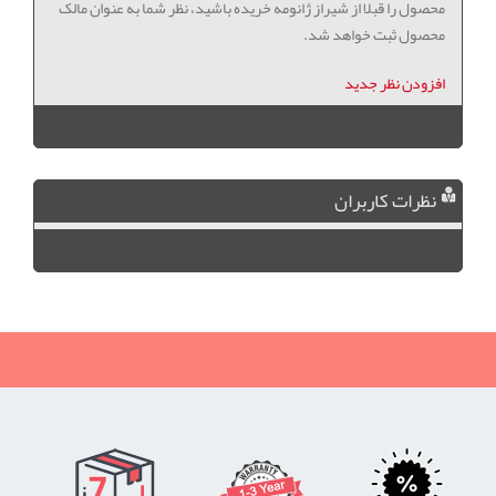
محصول را قبلا از شیراز ژانومه خریده باشید، نظر شما به عنوان مالک
محصول ثبت خواهد شد.
افزودن نظر جدید
نظرات کاربران