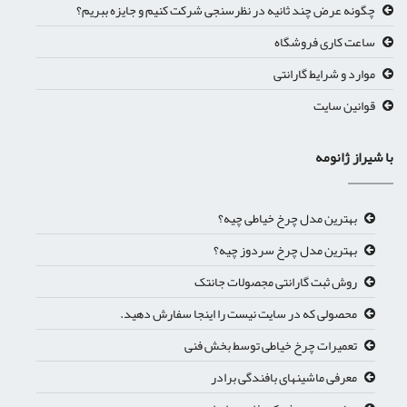
چگونه عرض چند ثانیه در نظرسنجی شرکت کنیم و جایزه ببریم؟
ساعت کاری فروشگاه
موارد و شرایط گارانتی
قوانین سایت
با شیراز ژانومه
بهترین مدل چرخ خیاطی چیه؟
بهترین مدل چرخ سردوز چیه؟
روش ثبت گارانتی مجصولات جانتک
محصولی که در سایت نیست را اینجا سفارش دهید.
تعمیرات چرخ خیاطی توسط بخش فنی
معرفی ماشینهای بافندگی برادر