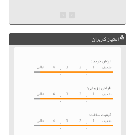
امتیاز کاربران
ارزش خرید :
ضعیف
1
2
3
4
عالی
طراحی و زیبایی:
ضعیف
1
2
3
4
عالی
کیفیت ساخت:
ضعیف
1
2
3
4
عالی