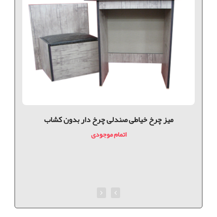
میز چرخ خیاطی صندلی چرخ دار بدون کشاب
اتمام موجودی