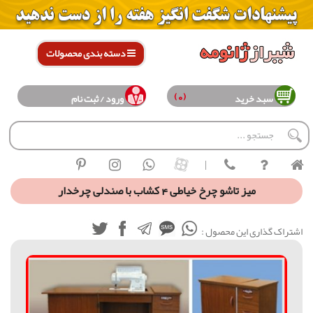
دسته بندی محصولات
(0)
سبد خرید
ورود / ثبت نام
|
ميز تاشو چرخ خیاطی 4 کشاب با صندلی چرخدار
اشتراک گذاری این محصول :