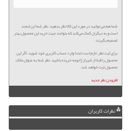
شما هم می توانید در مورد این کالا نظر بدهید. نظر شما ارزشمند
است و به دیگران کمک می‌کند که بتوانند جهت خرید این محصول بهتر
تصمیم بگیرند.
برای ثبت نظر، لازم است ابتدا وارد حساب کاربری خود شوید. اگر این
محصول را قبلا از شیراز ژانومه خریده باشید، نظر شما به عنوان مالک
محصول ثبت خواهد شد.
افزودن نظر جدید
نظرات کاربران