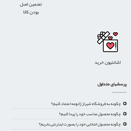
تضمین اصل
بودن کالا
اشانتیون خرید
پرسشهای متداول
چگونه به فروشگاه شیراز ژانومه اعتماد کنیم؟
چگونه محصول مناسب خود را پیدا کنیم؟
چگونه محصول انتخابی خود را بصورت اینترنتی بخریم؟