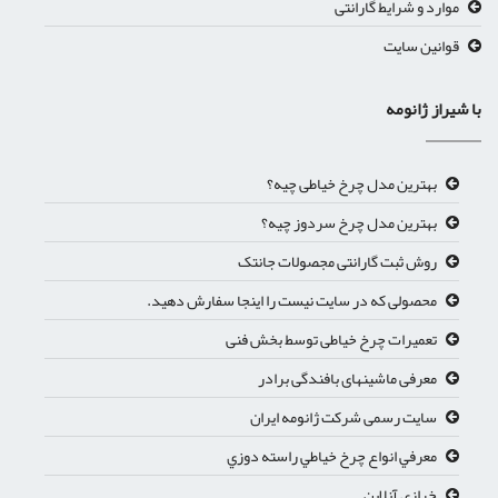
موارد و شرایط گارانتی
قوانین سایت
با شیراز ژانومه
بهترین مدل چرخ خیاطی چیه؟
بهترین مدل چرخ سردوز چیه؟
روش ثبت گارانتی مجصولات جانتک
محصولی که در سایت نیست را اینجا سفارش دهید.
تعمیرات چرخ خیاطی توسط بخش فنی
معرفی ماشینهای بافندگی برادر
سایت رسمی شرکت ژانومه ایران
معرفي انواع چرخ خياطي راسته دوزي
خرازی آنلاین