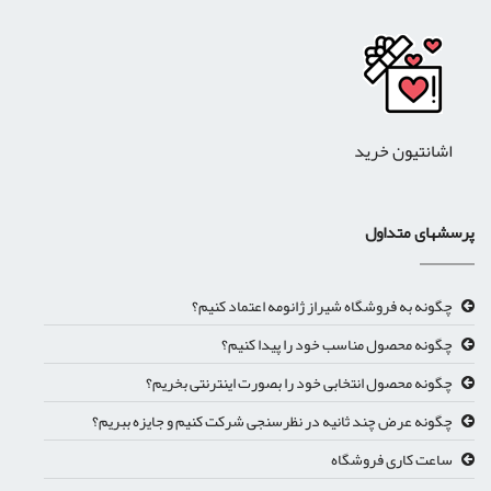
اشانتیون خرید
پرسشهای متداول
چگونه به فروشگاه شیراز ژانومه اعتماد کنیم؟
چگونه محصول مناسب خود را پیدا کنیم؟
چگونه محصول انتخابی خود را بصورت اینترنتی بخریم؟
چگونه عرض چند ثانیه در نظرسنجی شرکت کنیم و جایزه ببریم؟
ساعت کاری فروشگاه