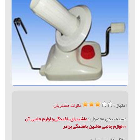
امتیاز :
نظرات مشتریان
دسته بندی محصول :
ماشینهای بافندگی و لوازم جانبی آن
>>
لوازم جانبی ماشین بافندگی برادر