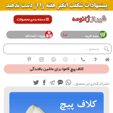
دسته بندی محصولات
(0)
سبد خرید
ورود / ثبت نام
|
کلاف پیچ کاموا برای ماشین بافندگی
اشتراک گذاری این محصول :