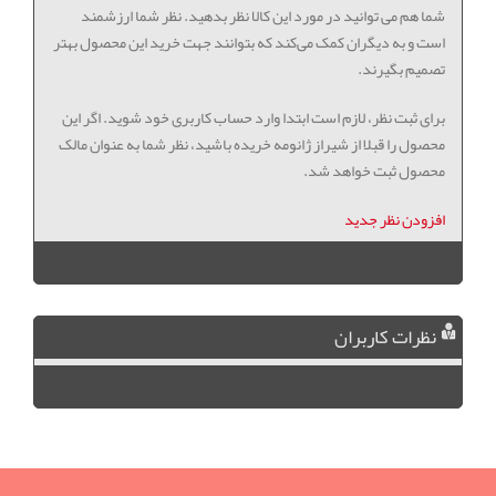
شما هم می توانید در مورد این کالا نظر بدهید. نظر شما ارزشمند
است و به دیگران کمک می‌کند که بتوانند جهت خرید این محصول بهتر
تصمیم بگیرند.
برای ثبت نظر، لازم است ابتدا وارد حساب کاربری خود شوید. اگر این
محصول را قبلا از شیراز ژانومه خریده باشید، نظر شما به عنوان مالک
محصول ثبت خواهد شد.
افزودن نظر جدید
نظرات کاربران