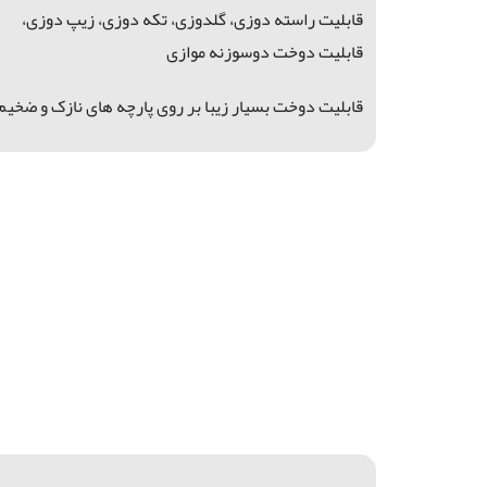
قابلیت راسته دوزی، گلدوزی، تکه دوزی، زیپ دوزی،
قابلیت دوخت دوسوزنه موازی
قابلیت دوخت بسیار زیبا
بر روی پارچه های نازک و ضخیم