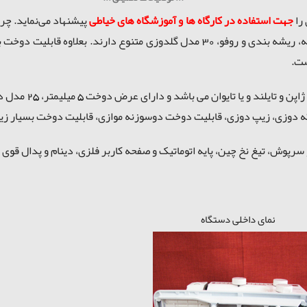
جهت استفاده در کارگاه ها و آموزشگاه های خیاطی
پیشنهاد می‌نماید. چر
بر دوختهای اصلی از قبیل ساده، زیگزاک، دکمه و جادکمه، ریشه بندی و روفو، 30 مدل
ست.
 دوزی، زیپ دوزی، قابلیت دوخت دوسوزنه موازی، قابلیت دوخت بسیار زیبا
نمای داخلی دستگاه