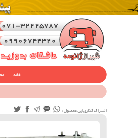
خانه
مح
اشتراک گذاری این محصول :