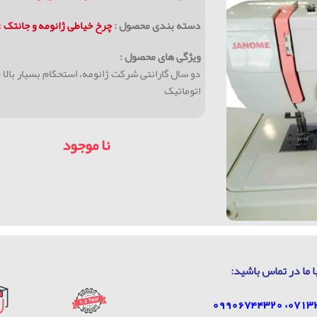
دسته بندی محصول :
چرخ خیاطی ژانومه و جانتک
>
ویژگی های محصول :
اتوماتیک
نا موجود
ا ما در تماس باشيد: