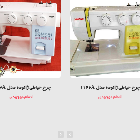
چرخ خیاطی ژانومه مدل 1126A
چرخ خیاطی ژانومه مدل 1124A
اتمام موجودی
اتمام موجودی