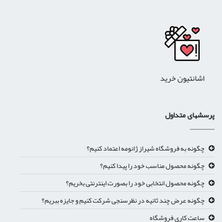
اشانتیون خرید
پرسشهای متداول
چگونه به فروشگاه شیراز ژانومه اعتماد کنیم؟
چگونه محصول مناسب خود را پیدا کنیم؟
چگونه محصول انتخابی خود را بصورت اینترنتی بخریم؟
چگونه عرض چند ثانیه در نظرسنجی شرکت کنیم و جایزه ببریم؟
ساعت کاری فروشگاه