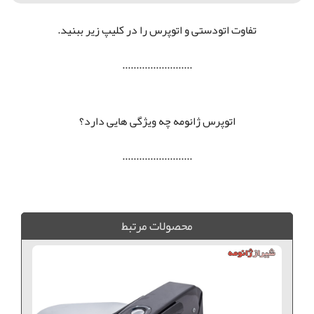
تفاوت اتودستی و اتوپرس را در کلیپ زیر ببنید.
.........................
اتوپرس ژانومه چه ویژگی هایی دارد؟
.........................
اتو پرس ژانومه بخار از كف, اتو پرس ژانومه ديجيتالي, اتوپرس ژانومه مدل 7400, اتو پرس ژانومه 7400, اتوپرس ژانومه, اتوپرس ژانومه كم مصرف, اتوپرس ژانومه شيراز, اتوپرس ژانومه بوشهر, اتوپرس ژانومه اهواز, اتو پرس ژانومه بخار از کف, اتو ژانومه بخار دو طرف, اطو اتو پرس ژانومه بخار از كف, اتو پرس ژانومه ديجيتالي, اتوپرس ژانومه مدل 7400, اتو پرس ژانومه 7400, اتوپرس ژانومه, اتوپرس ژانومه كم مصرف, اتوپرس ژانومه شيراز, اتوپرس ژانومه بوشهر, اتوپرس ژانومه اهواز, اتو پرس ژانومه بخار از کف, اتو ژانومه مدل GT600, اطو GT600, اطو ژانومه مدل GT600, اطو 7400, اطو ژانومه مدل 7400, اطو 7400
محصولات مرتبط