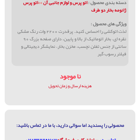
دسته بندی محصول :
اتو پرس و لوازم جانبی آن
>>
اتو پرس
ژانومه بخار دو طرف
ویژگی های محصول :
لذت اتوکشی را احساس کنید. پرقدرت 2200 وات رنگ مشکی
نقره ای، بخار اتوماتیک از بالا و پایین، دارای صفحه بزرگ 90
سانتی از جنس تفلن نچسب، مخزن بخار، نمایشگر دیجیتالی و
فیلتر رسوب گیر
نا موجود
هزینه ارسال و زمان تحویل
محصولی را پسندید اما سوالی دارید، با ما در تماس باشيد: