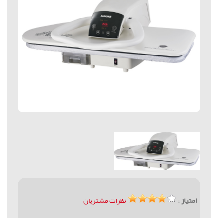
امتیاز :
نظرات مشتریان