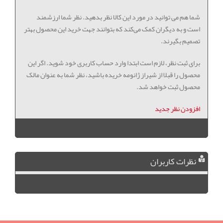
شما هم می توانید در مورد این کالا نظر بدهید. نظر شما ارزشمند
است و به دیگران کمک می‌کند که بتوانند جهت خرید این محصول بهتر
تصمیم بگیرند.
برای ثبت نظر، لازم است ابتدا وارد حساب کاربری خود شوید. اگر این
محصول را قبلا از شیراز ژانومه خریده باشید، نظر شما به عنوان مالک
محصول ثبت خواهد شد.
افزودن نظر جدید
نظرات کاربران