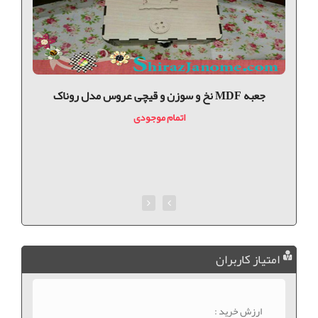
جعبه MDF نخ و سوزن و قیچی عروس مدل روناک
اتمام موجودی
امتیاز کاربران
ارزش خرید :