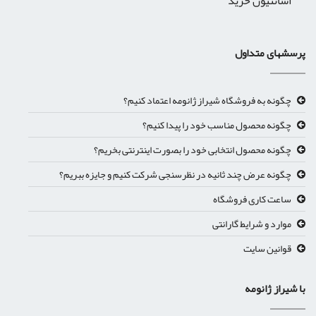
اشانتیون خرید
پرسشهای متداول
چگونه به فروشگاه شیراز ژانومه اعتماد کنیم؟
چگونه محصول مناسب خود را پیدا کنیم؟
چگونه محصول انتخابی خود را بصورت اینترنتی بخریم؟
چگونه عرض چند ثانیه در نظرسنجی شرکت کنیم و جایزه ببریم؟
ساعت کاری فروشگاه
موارد و شرایط گارانتی
قوانین سایت
با شیراز ژانومه