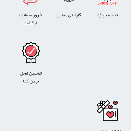
تخفیف ویژه
گارانتی معتبر
۷ روز ضمانت
بازگشت
تضمین اصل
بودن کالا