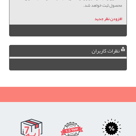
محصول ثبت خواهد شد.
افزودن نظر جدید
نظرات کاربران