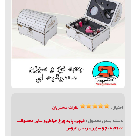
امتیاز :
نظرات مشتریان
دسته بندی محصول :
قیچی، پایه چرخ خیاطی و سایر محصولات
>>
جعبه نخ و سوزن تزیینی عروس