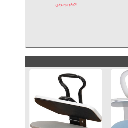
اتمام موجودی