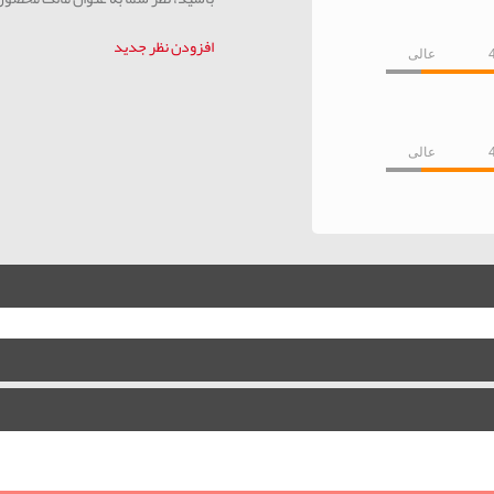
افزودن نظر جدید
عالی
عالی