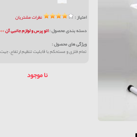
امتیاز :
نظرات مشتریان
دسته بندی محصول :
اتو پرس و لوازم جانبی آن
>>
پ
ویژگی های محصول :
تمام فلزی و مستحکم با قابلیت تنظیم ارتفاع، جهت
نا موجود