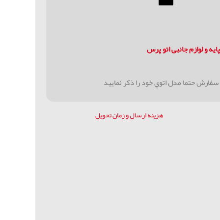
ايه و لوازم جانبی اتو پرس
 سفارش حتما مدل اتوي خود را ذكر نماييد
هزینه ارسال و زمان تحویل