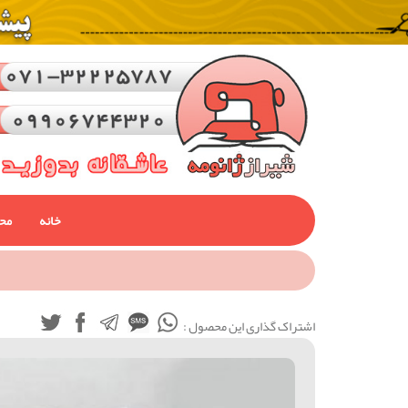
خانه
مح
اشتراک گذاری این محصول :