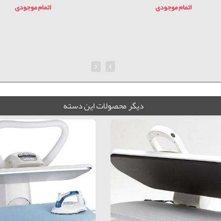
اتمام موجودی
اتمام موجودی
ديگر محصولات اين دسته