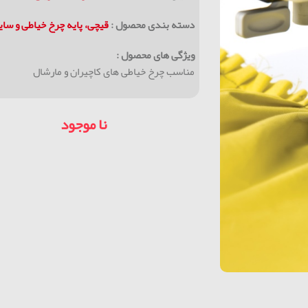
دسته بندی محصول :
قیچی، پایه چرخ خیاطی و سا
ویژگی های محصول :
مناسب چرخ خیاطی های کاچیران و مارشال
نا موجود