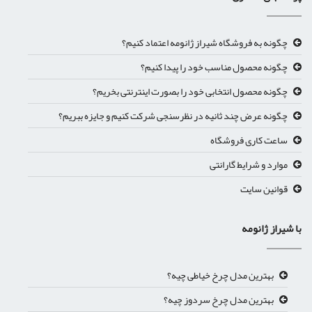
چگونه به فروشگاه شیراز ژانومه اعتماد کنیم؟
چگونه محصول مناسب خود را پیدا کنیم؟
چگونه محصول انتخابی خود را بصورت اینترنتی بخریم؟
چگونه عرض چند ثانیه در نظرسنجی شرکت کنیم و جایزه ببریم؟
ساعت کاری فروشگاه
موارد و شرایط گارانتی
قوانین سایت
با شیراز ژانومه
بهترین مدل چرخ خیاطی چیه؟
بهترین مدل چرخ سردوز چیه؟