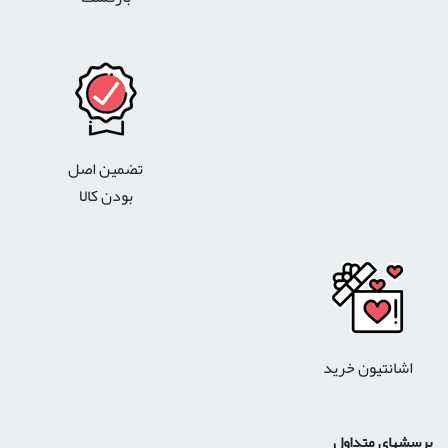
تضمین اصل
بودن کالا
اشانتیون خرید
پرسشهای متداول