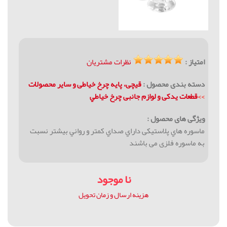
امتیاز :
نظرات مشتریان
دسته بندی محصول :
قیچی، پایه چرخ خیاطی و سایر محصولات
>>
قطعات يدکی و لوازم جانبی چرخ خياطي
ویژگی های محصول :
ماسوره هاي پلاستيكی داراي صداي كمتر و رواني بيشتر نسبت
به ماسوره فلزی می باشند
نا موجود
هزینه ارسال و زمان تحویل