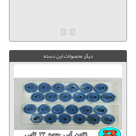
ديگر محصولات اين دسته