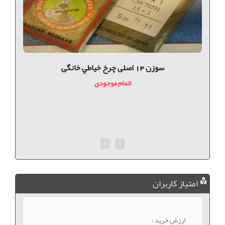
سوزن 14 اصلی چرخ خياطي خانگی
اتمام موجودی
امتیاز کاربران
ارزش خرید :