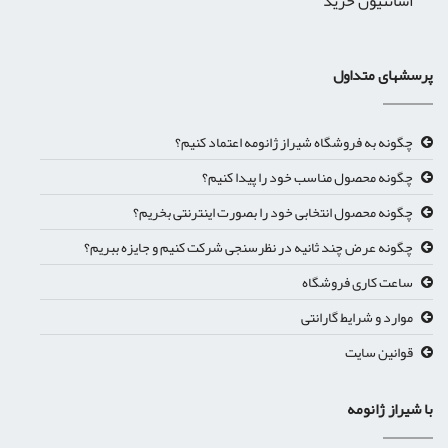
اشانتیون خرید
پرسشهای متداول
چگونه به فروشگاه شیراز ژانومه اعتماد کنیم؟
چگونه محصول مناسب خود را پیدا کنیم؟
چگونه محصول انتخابی خود را بصورت اینترنتی بخریم؟
چگونه عرض چند ثانیه در نظرسنجی شرکت کنیم و جایزه ببریم؟
ساعت کاری فروشگاه
موارد و شرایط گارانتی
قوانین سایت
با شیراز ژانومه