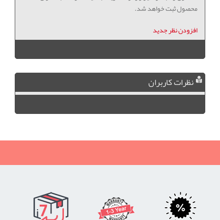
محصول ثبت خواهد شد.
افزودن نظر جدید
نظرات کاربران