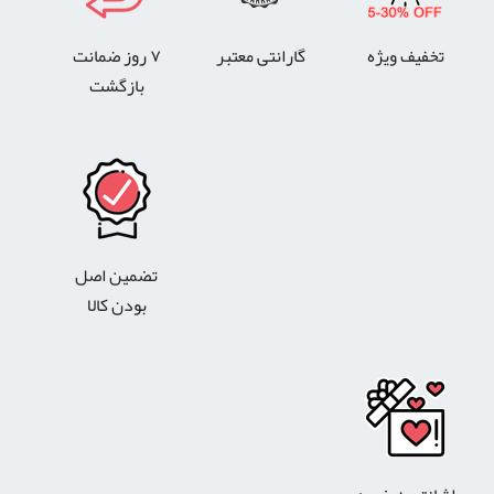
تخفیف ویژه
گارانتی معتبر
۷ روز ضمانت
بازگشت
تضمین اصل
بودن کالا