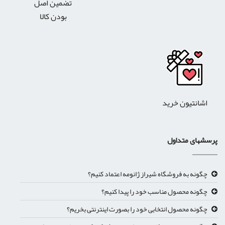
تضمین اصل
بودن کالا
اشانتیون خرید
پرسشهای متداول
چگونه به فروشگاه شیراز ژانومه اعتماد کنیم؟
چگونه محصول مناسب خود را پیدا کنیم؟
چگونه محصول انتخابی خود را بصورت اینترنتی بخریم؟