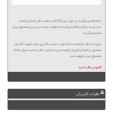
شما هم می توانید در مورد این کالا نظر بدهید. نظر شما ارزشمند
است و به دیگران کمک می‌کند که بتوانند جهت خرید این محصول بهتر
تصمیم بگیرند.
برای ثبت نظر، لازم است ابتدا وارد حساب کاربری خود شوید. اگر این
محصول را قبلا از شیراز ژانومه خریده باشید، نظر شما به عنوان مالک
محصول ثبت خواهد شد.
افزودن نظر جدید
نظرات کاربران