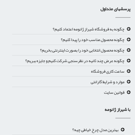
پرسشهای متداول
چگونه به فروشگاه شیراز ژانومه اعتماد کنیم؟
چگونه محصول مناسب خود را پیدا کنیم؟
چگونه محصول انتخابی خود را بصورت اینترنتی بخریم؟
چگونه عرض چند ثانیه در نظرسنجی شرکت کنیم و جایزه ببریم؟
ساعت کاری فروشگاه
موارد و شرایط گارانتی
قوانین سایت
با شیراز ژانومه
بهترین مدل چرخ خیاطی چیه؟