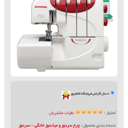
2 سال گارانتی فروشگاه کاظم پور
امتیاز :
نظرات مشتریان
دسته بندی محصول :
چرخ سردوز و میاندوز خانگی
>>
سردوز