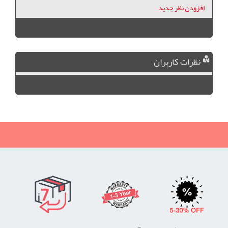
افزودن نظر جدید
نظرات کاربران