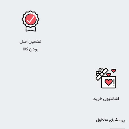
تضمین اصل
بودن کالا
اشانتیون خرید
پرسشهای متداول