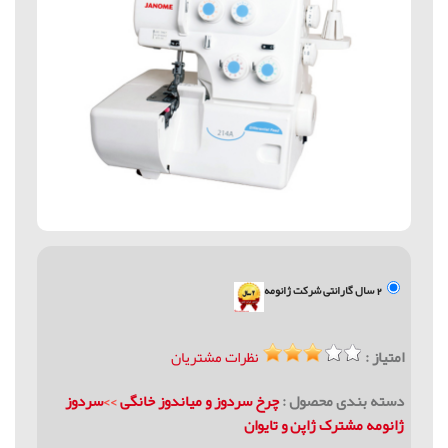
2 سال گارانتی شرکت ژانومه
امتیاز :
نظرات مشتریان
دسته بندی محصول :
چرخ سردوز و میاندوز خانگی
>>
سردوز
ژانومه مشترک ژاپن و تایوان