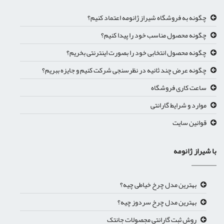
چگونه به فروشگاه شیراز ژانومه اعتماد کنیم؟
چگونه محصول مناسب خود را پیدا کنیم؟
چگونه محصول انتخابی خود را بصورت اینترنتی بخریم؟
چگونه عرض چند ثانیه در نظرسنجی شرکت کنیم و جایزه ببریم؟
ساعت کاری فروشگاه
موارد و شرایط گارانتی
قوانین سایت
با شیراز ژانومه
بهترین مدل چرخ خیاطی چیه؟
بهترین مدل چرخ سردوز چیه؟
روش ثبت گارانتی مجصولات جانتک