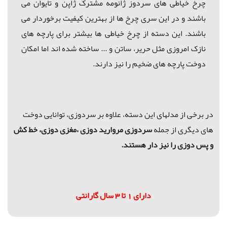
چرخ خیاطی های سردوز ژانومه مشترک ژاپن و تایوان می
باشند و در این سری چرخ ها از بهترین کیفیت برخوردار می
باشند. این دسته از چرخ خیاطی ها بیشتر برای پارچه های
نازک امروزی مثل حریر، ساتن و ... ساخته شده اند اما امکان
دوخت پارچه های ضخیم را نیز دارند.
در برخی از مدلهای این دسته، علاوه بر سردوزی، توانایی دوخت
های دیگری از جمله
سردوزی مروارید دوزی ،مغزی دوزی، خط کش
و
پس دوزی را نیز دار هستند.
دارای 1 تا 3 سال گارانتی