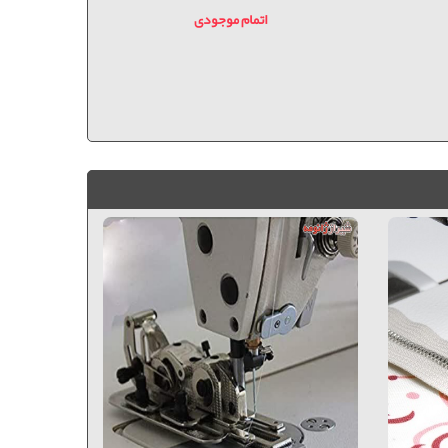
اتمام موجودی