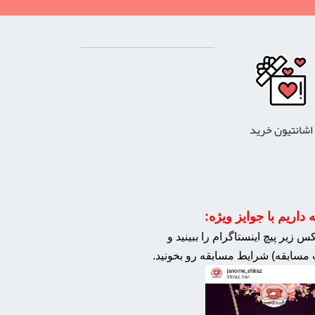
اشانتیون خرید
داریم با جوایز ویژه:
 زیر پیچ اینستاگرام را ببینید و
مسابقه) شرایط مسابقه رو بخونید.