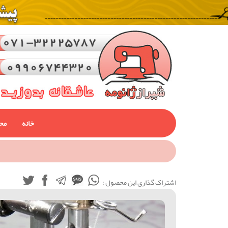
خانه
مح
اشتراک گذاری این محصول :