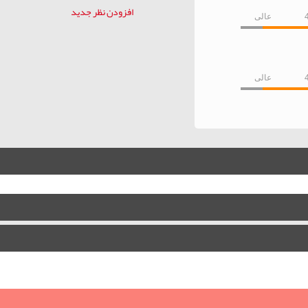
افزودن نظر جدید
عالی
عالی