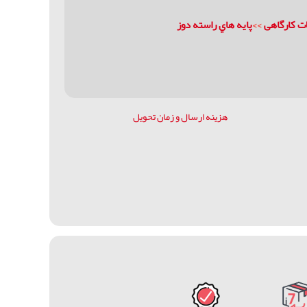
ات كارگاهی
>>
پايه هاي راسته دوز
هزینه ارسال و زمان تحویل