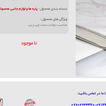
دسته بندی محصول :
پايه ها و لوازم جانبی محصول
ویژگی های محصول :
مناسب دوخت سمت چپ زيپ
نا موجود
ا ما در تماس باشيد: