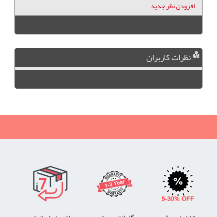
افزودن نظر جدید
نظرات کاربران