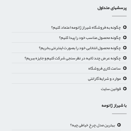
پرسشهای متداول
چگونه به فروشگاه شیراز ژانومه اعتماد کنیم؟
چگونه محصول مناسب خود را پیدا کنیم؟
چگونه محصول انتخابی خود را بصورت اینترنتی بخریم؟
چگونه عرض چند ثانیه در نظرسنجی شرکت کنیم و جایزه ببریم؟
ساعت کاری فروشگاه
موارد و شرایط گارانتی
قوانین سایت
با شیراز ژانومه
بهترین مدل چرخ خیاطی چیه؟