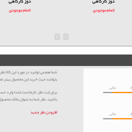
دوز کارگاهی
دوز کارگاهی
اتمام موجودی
اتمام موجودی
شما هم می توانید در مورد این کالا ن
بتوانند جهت خرید این محصول بهتر تص
عالی
برای ثبت نظر، لازم است ابتدا وارد حس
باشید، نظر شما به عنوان مالک محصو
افزودن نظر جدید
عالی