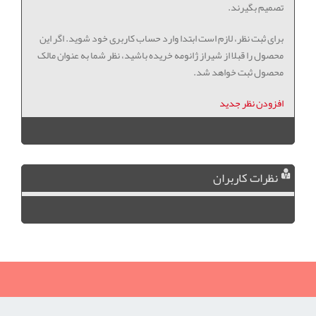
تصمیم بگیرند.
برای ثبت نظر، لازم است ابتدا وارد حساب کاربری خود شوید. اگر این
محصول را قبلا از شیراز ژانومه خریده باشید، نظر شما به عنوان مالک
محصول ثبت خواهد شد.
افزودن نظر جدید
نظرات کاربران