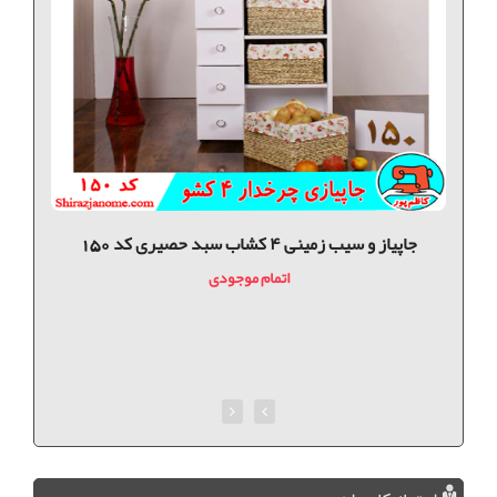
جاپیاز و سیب زمینی ۴ کشاب سبد حصیری کد 150
اتمام موجودی