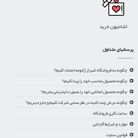
اشانتیون خرید
پرسشهای متداول
چگونه به فروشگاه شیراز ژانومه اعتماد کنیم؟
چگونه محصول مناسب خود را پیدا کنیم؟
چگونه محصول انتخابی خود را بصورت اینترنتی بخریم؟
چگونه عرض چند ثانیه در نظرسنجی شرکت کنیم و جایزه ببریم؟
ساعت کاری فروشگاه
موارد و شرایط گارانتی
قوانین سایت