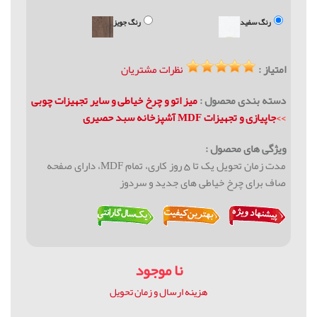
رنگ سفید
رنگ جویز
امتیاز :
نظرات مشتریان
دسته بندی محصول :
میز اتو و چرخ خیاطی و سایر تجهیزات چوبی
>>
جاپیازی و تجهیزات MDF آشپزخانه سبد حصیری
ویژگی های محصول :
مدت زمان تحویل یک تا 5 روز کاری، تمام MDF، دارای صفحه
صاف برای چرخ خیاطی های جدید و سردوز
نا موجود
هزینه ارسال و زمان تحویل