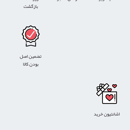
بازگشت
تضمین اصل
بودن کالا
اشانتیون خرید