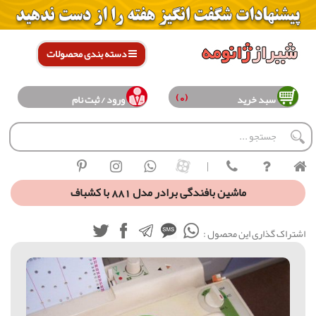
دسته بندی محصولات
(0)
سبد خرید
ورود / ثبت نام
|
ماشین بافندگی برادر مدل 881 با کشباف
اشتراک گذاری این محصول :