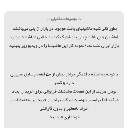
.:: توضیحات تکمیلی ::.
بطور کلی کلیه ماشینهای بافت موجود در بازار، ژاپنی می‌باشند.
(ماشین های بافت چینی یا مشترک کیفیت جالبی نداشتند و وارد
بازار ایران نشدند.) نمونه کار این ماشینها را در ویدیو زیر ببینید
با توجه به اینکه بافندگی برادر بیش از 50 قطعه وسایل ضروری
دارد و کسر
بودن هریک از این قطعات مشکلات فراوانی برای خریدار ایجاد
میکند لذا براساس توصیه شرکت برادر از خرید این محصولات از
افراد نامعتبر و بدون گارانتی
خودداری فرمایید.