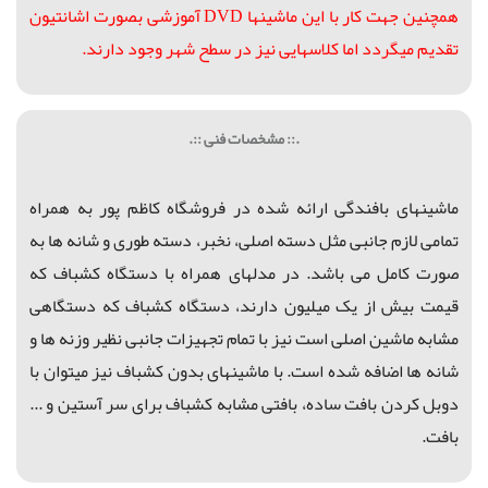
همچنین جهت کار با این ماشینها DVD آموزشی بصورت اشانتیون
تقدیم میگردد اما کلاسهایی نیز در سطح شهر وجود دارند.
.:: مشخصات فنی ::.
ماشینهای بافندگی ارائه شده در فروشگاه کاظم پور به همراه
تمامی لازم جانبی مثل دسته اصلی، نخبر، دسته طوری و شانه ها به
صورت کامل می باشد. در مدلهای همراه با دستگاه کشباف که
قیمت بیش از یک میلیون دارند، دستگاه کشباف که دستگاهی
مشابه ماشین اصلی است نیز با تمام تجهیزات جانبی نظیر وزنه ها و
شانه ها اضافه شده است. با ماشینهای بدون کشباف نیز میتوان با
دوبل کردن بافت ساده، بافتی مشابه کشباف برای سر آستین و ...
بافت.