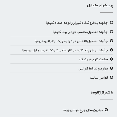
پرسشهای متداول
چگونه به فروشگاه شیراز ژانومه اعتماد کنیم؟
چگونه محصول مناسب خود را پیدا کنیم؟
چگونه محصول انتخابی خود را بصورت اینترنتی بخریم؟
چگونه عرض چند ثانیه در نظرسنجی شرکت کنیم و جایزه ببریم؟
ساعت کاری فروشگاه
موارد و شرایط گارانتی
قوانین سایت
با شیراز ژانومه
بهترین مدل چرخ خیاطی چیه؟