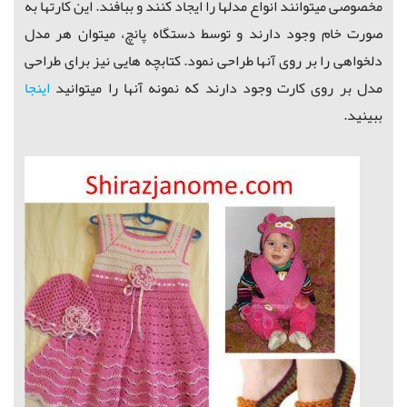
مخصوصی میتوانند انواع مدلها را ایجاد کنند و ببافند. این کارتها به
صورت خام وجود دارند و توسط دستگاه پانچ، میتوان هر مدل
دلخواهی را بر روی آنها طراحی نمود. کتابچه هایی نیز برای طراحی
مدل بر روی کارت وجود دارند که نمونه آنها را میتوانید
اینجا
ببینید.