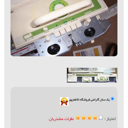
یک سال گارانتی فروشگاه کاظم پور
امتیاز :
نظرات مشتریان