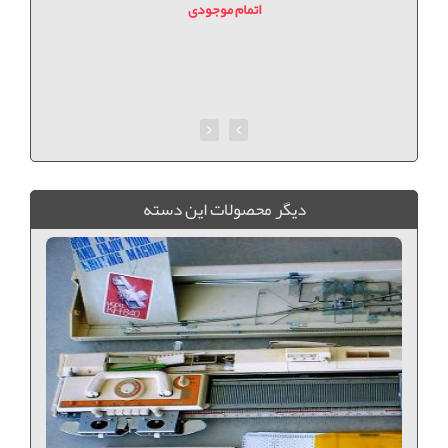
اتمام موجودی
ديگر محصولات اين دسته