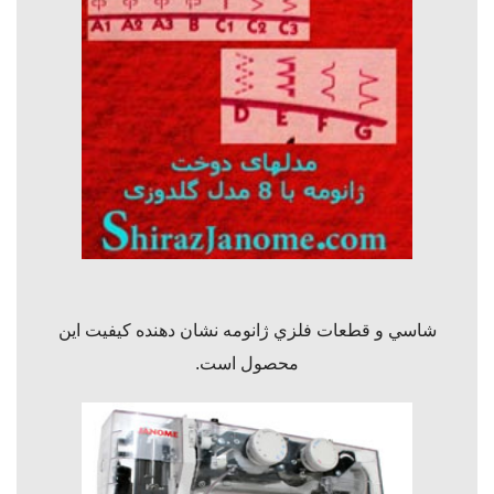
شاسي و
قطعات فلزي ژانومه نشان دهنده كيفيت اين
محصول است.