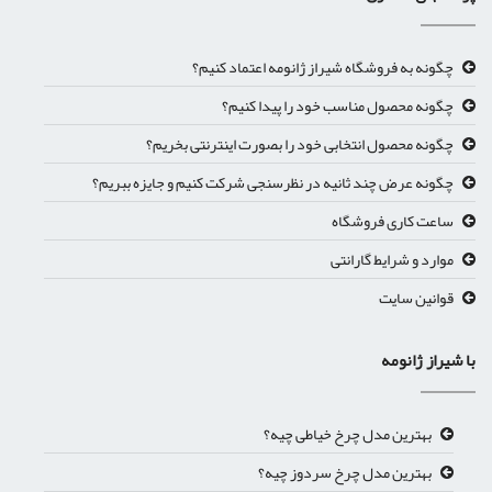
چگونه به فروشگاه شیراز ژانومه اعتماد کنیم؟
چگونه محصول مناسب خود را پیدا کنیم؟
چگونه محصول انتخابی خود را بصورت اینترنتی بخریم؟
چگونه عرض چند ثانیه در نظرسنجی شرکت کنیم و جایزه ببریم؟
ساعت کاری فروشگاه
موارد و شرایط گارانتی
قوانین سایت
با شیراز ژانومه
بهترین مدل چرخ خیاطی چیه؟
بهترین مدل چرخ سردوز چیه؟