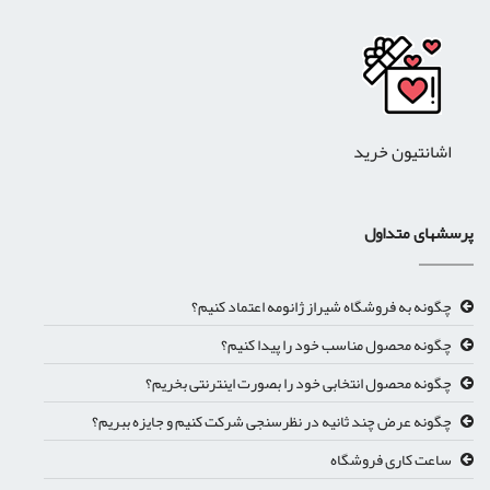
اشانتیون خرید
پرسشهای متداول
چگونه به فروشگاه شیراز ژانومه اعتماد کنیم؟
چگونه محصول مناسب خود را پیدا کنیم؟
چگونه محصول انتخابی خود را بصورت اینترنتی بخریم؟
چگونه عرض چند ثانیه در نظرسنجی شرکت کنیم و جایزه ببریم؟
ساعت کاری فروشگاه