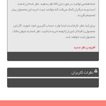
شما هم می توانید در مورد این کالا نظر بدهید. نظر شما ارزشمند
است و به دیگران کمک می‌کند که بتوانند جهت خرید این محصول بهتر
تصمیم بگیرند.
برای ثبت نظر، لازم است ابتدا وارد حساب کاربری خود شوید. اگر این
محصول را قبلا از شیراز ژانومه خریده باشید، نظر شما به عنوان مالک
محصول ثبت خواهد شد.
افزودن نظر جدید
نظرات کاربران