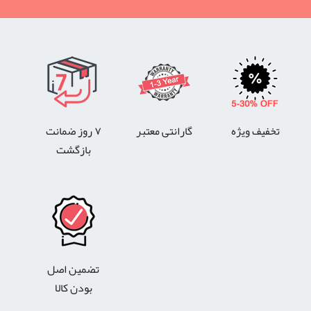
تخفیف ویژه
گارانتی معتبر
۷ روز ضمانت
بازگشت
تضمین اصل
بودن کالا