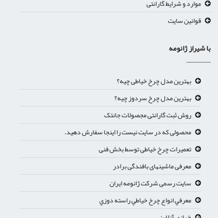
موارد و شرایط گارانتی
قوانین سایت
با شیراز ژانومه
بهترین مدل چرخ خیاطی چیه؟
بهترین مدل چرخ سردوز چیه؟
روش ثبت گارانتی مجصولات جانتک
محصولی که در سایت نیست را اینجا سفارش دهید.
تعمیرات چرخ خیاطی توسط بخش فنی
معرفی ماشینهای بافندگی برادر
سایت رسمی شرکت ژانومه ایران
معرفي انواع چرخ خياطي راسته دوزي
خرازی آنلاین