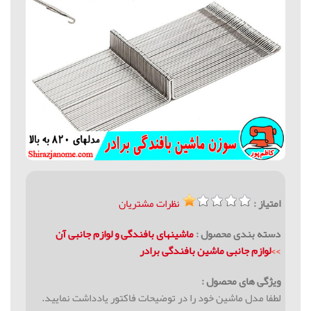
امتیاز :
نظرات مشتریان
دسته بندی محصول :
ماشینهای بافندگی و لوازم جانبی آن
>>
لوازم جانبی ماشین بافندگی برادر
ویژگی های محصول :
لطفا مدل ماشین خود را در توضیحات فاکتور یادداشت نمایید.