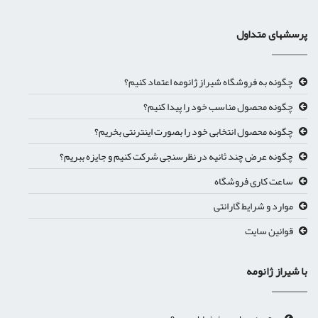
پرسشهای متداول
چگونه به فروشگاه شیراز ژانومه اعتماد کنیم؟
چگونه محصول مناسب خود را پیدا کنیم؟
چگونه محصول انتخابی خود را بصورت اینترنتی بخریم؟
چگونه عرض چند ثانیه در نظرسنجی شرکت کنیم و جایزه ببریم؟
ساعت کاری فروشگاه
موارد و شرایط گارانتی
قوانین سایت
با شیراز ژانومه