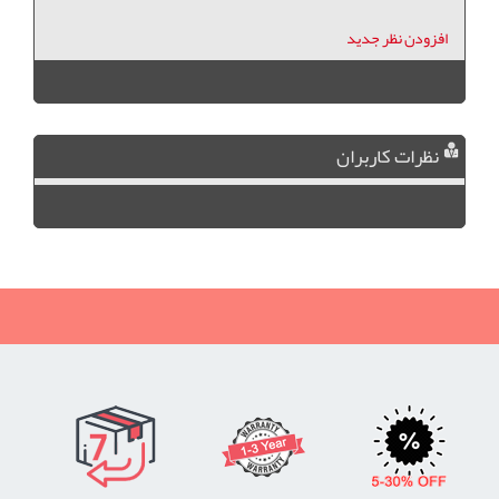
افزودن نظر جدید
نظرات کاربران