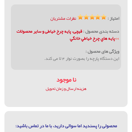
امتیاز :
نظرات مشتریان
دسته بندی محصول :
قیچی، پایه چرخ خیاطی و سایر محصولات
>>
پايه هاي چرخ خياطي خانگي
ویژگی های محصول :
این دستگاه پارچه را بصورت نوار 4 لا می کند.
نا موجود
هزینه ارسال و زمان تحویل
محصولی را پسندید اما سوالی دارید، با ما در تماس باشيد: