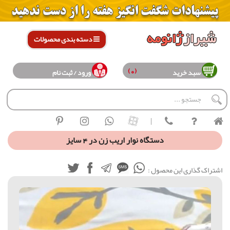
دسته بندی محصولات
(0)
سبد خرید
ورود / ثبت نام
|
دستگاه نوار اریب زن در 4 سایز
اشتراک گذاری این محصول :