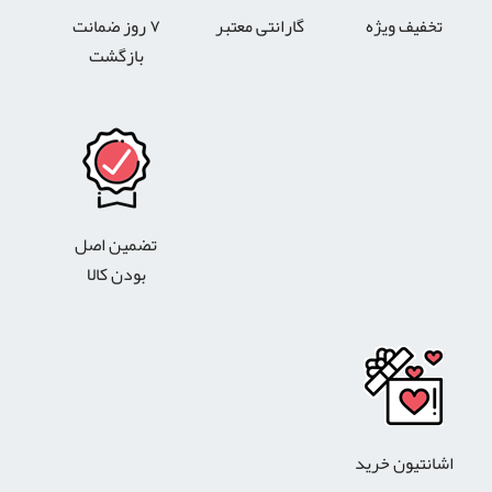
تخفیف ویژه
گارانتی معتبر
۷ روز ضمانت
بازگشت
تضمین اصل
بودن کالا
اشانتیون خرید