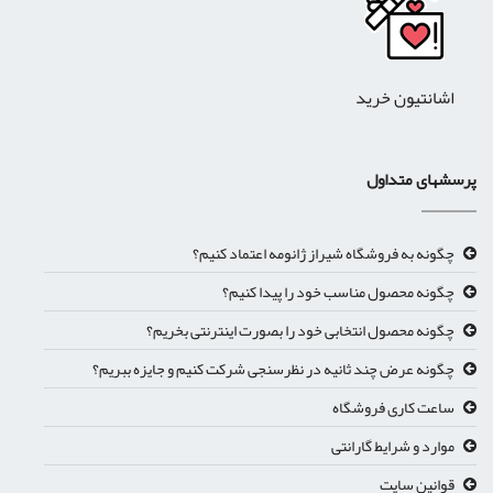
اشانتیون خرید
پرسشهای متداول
چگونه به فروشگاه شیراز ژانومه اعتماد کنیم؟
چگونه محصول مناسب خود را پیدا کنیم؟
چگونه محصول انتخابی خود را بصورت اینترنتی بخریم؟
چگونه عرض چند ثانیه در نظرسنجی شرکت کنیم و جایزه ببریم؟
ساعت کاری فروشگاه
موارد و شرایط گارانتی
قوانین سایت