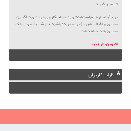
تصمیم بگیرند.
برای ثبت نظر، لازم است ابتدا وارد حساب کاربری خود شوید. اگر این
محصول را قبلا از شیراز ژانومه خریده باشید، نظر شما به عنوان مالک
محصول ثبت خواهد شد.
افزودن نظر جدید
نظرات کاربران