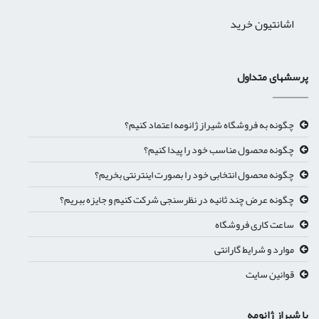
اشانتیون خرید
پرسشهای متداول
چگونه به فروشگاه شیراز ژانومه اعتماد کنیم؟
چگونه محصول مناسب خود را پیدا کنیم؟
چگونه محصول انتخابی خود را بصورت اینترنتی بخریم؟
چگونه عرض چند ثانیه در نظرسنجی شرکت کنیم و جایزه ببریم؟
ساعت کاری فروشگاه
موارد و شرایط گارانتی
قوانین سایت
با شیراز ژانومه