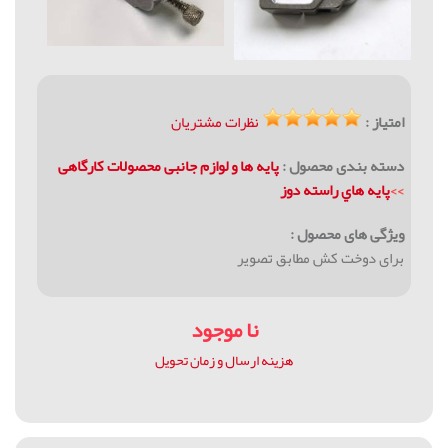
امتیاز :
نظرات مشتریان
دسته بندی محصول :
پايه ها و لوازم جانبی محصولات كارگاهی
>>
پايه هاي راسته دوز
ویژگی های محصول :
برای دوخت کش مطابق تصویر
نا موجود
هزینه ارسال و زمان تحویل