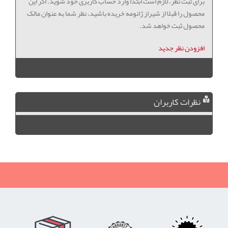
برای ثبت نظر، لازم است ابتدا وارد حساب کاربری خود شوید. اگر این
محصول را قبلا از شیراز ژانومه خریده باشید، نظر شما به عنوان مالک
محصول ثبت خواهد شد.
افزودن نظر جدید
نظرات کاربران