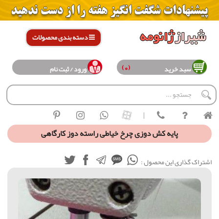
دسته بندی محصولات
(0)
سبد خرید
ورود / ثبت نام
|
پایه کش دوزی چرخ خیاطی راسته دوز کارگاهی
اشتراک گذاری این محصول :