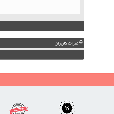
نظرات کاربران