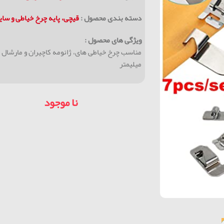
دسته بندی محصول :
قیچی، پایه چرخ خیاطی و سا
ویژگی های محصول :
میلیمتر
نا موجود