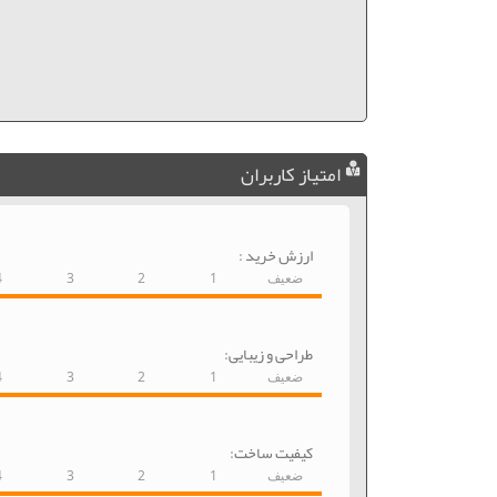
امتیاز کاربران
ارزش خرید :
ضعیف
1
2
3
4
طراحی و زیبایی:
ضعیف
1
2
3
4
کیفیت ساخت:
ضعیف
1
2
3
4