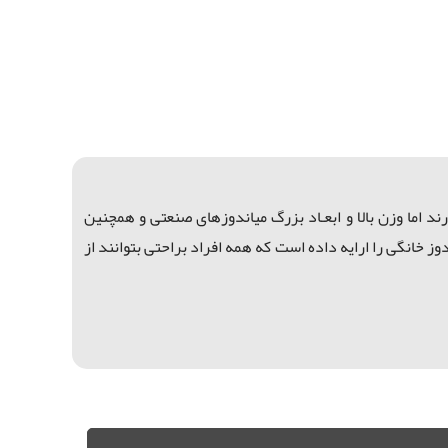
د اما وزن بالا و ابعـاد بزرگ میاندوزهای صنعتی و همچنین
 خانگی را ارایه داده است که همه افراد براحتی بتوانند از