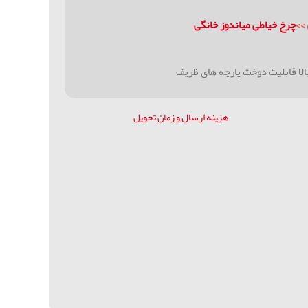
>>
چرخ خیاطی میاندوز خانگی
هزینه ارسال و زمان تحویل