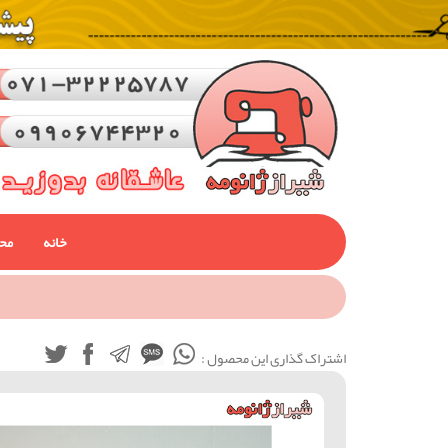
خانه
مح
اشتراک گذاری این محصول :