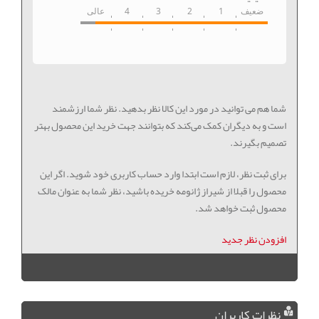
ضعیف
1
2
3
4
عالی
شما هم می توانید در مورد این کالا نظر بدهید. نظر شما ارزشمند
است و به دیگران کمک می‌کند که بتوانند جهت خرید این محصول بهتر
تصمیم بگیرند.
برای ثبت نظر، لازم است ابتدا وارد حساب کاربری خود شوید. اگر این
محصول را قبلا از شیراز ژانومه خریده باشید، نظر شما به عنوان مالک
محصول ثبت خواهد شد.
افزودن نظر جدید
نظرات کاربران