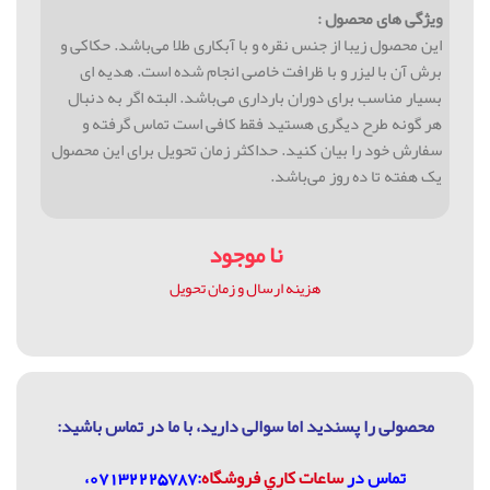
ویژگی های محصول :
این محصول زیبا از جنس نقره و با آبکاری طلا می‌باشد. حکاکی و
برش آن با لیزر و با ظرافت خاصی انجام شده است. هدیه ای
بسیار مناسب برای دوران بارداری می‌باشد. البته اگر به دنبال
هر گونه طرح دیگری هستید فقط کافی است تماس گرفته و
سفارش خود را بیان کنید. حداکثر زمان تحویل برای این محصول
یک هفته تا ده روز می‌باشد.
نا موجود
هزینه ارسال و زمان تحویل
محصولی را پسندید اما سوالی دارید، با ما در تماس باشيد:
تماس در
ساعات كاري فروشگاه
:07132225787،