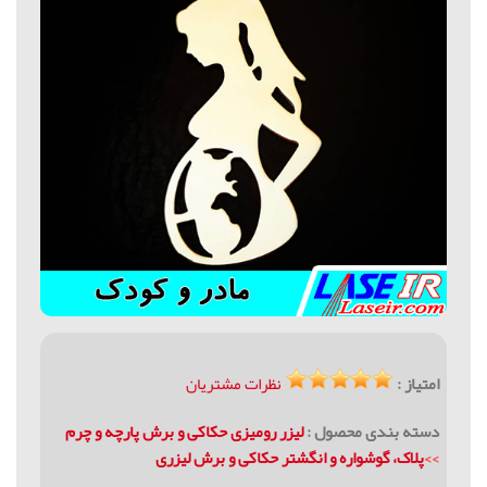
امتیاز :
نظرات مشتریان
دسته بندی محصول :
لیزر رومیزی حکاکی و برش پارچه و چرم
>>
پلاک، گوشواره و انگشتر حکاکی و برش لیزری