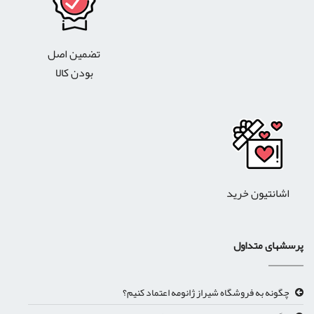
تضمین اصل
بودن کالا
اشانتیون خرید
پرسشهای متداول
چگونه به فروشگاه شیراز ژانومه اعتماد کنیم؟