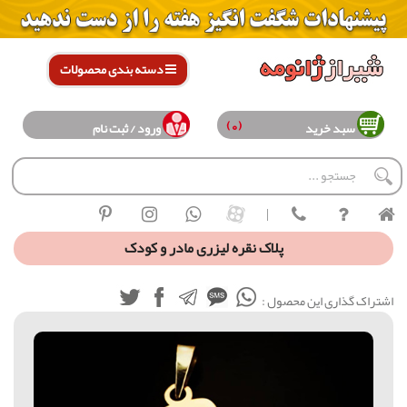
دسته بندی محصولات
(0)
سبد خرید
ورود / ثبت نام
|
پلاک نقره لیزری مادر و کودک
اشتراک گذاری این محصول :