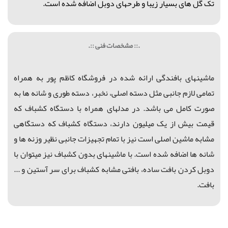
تک گل های بسیار زیبا و طرحهای دوبل اضافه شده است.
.:: مشخصات فنی ::.
ماشینهای بافندگی ارائه شده در فروشگاه کاظم پور به همراه
تمامی لازم جانبی مثل دسته اصلی، نخبر، دسته طوری و شانه ها به
صورت کامل می باشد. در مدلهای همراه با دستگاه کشباف که
قیمت بیش از یک میلیون دارند، دستگاه کشباف که دستگاهی
مشابه ماشین اصلی است نیز با تمام تجهیزات جانبی نظیر وزنه ها و
شانه ها اضافه شده است. با ماشینهای بدون کشباف نیز میتوان با
دوبل کردن بافت ساده، بافتی مشابه کشباف برای سر آستین و ...
بافت.