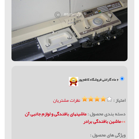
6 ماه گارانتی فروشگاه کاظم پور
امتیاز :
نظرات مشتریان
دسته بندی محصول :
ماشینهای بافندگی و لوازم جانبی آن
>>
ماشین بافندگی برادر
ویژگی های محصول :