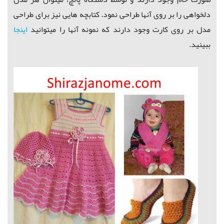
دلخواهی را بر روی آنها طراحی نمود. کتابچه هایی نیز برای طراحی
مدل بر روی کارت وجود دارند که نمونه آنها را میتوانید
اینجا
ببینید.