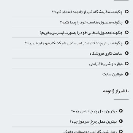
چگونه به فروشگاه شیراز ژانومه اعتماد کنیم؟
چگونه محصول مناسب خود را پیدا کنیم؟
چگونه محصول انتخابی خود را بصورت اینترنتی بخریم؟
چگونه عرض چند ثانیه در نظرسنجی شرکت کنیم و جایزه ببریم؟
ساعت کاری فروشگاه
موارد و شرایط گارانتی
قوانین سایت
با شیراز ژانومه
بهترین مدل چرخ خیاطی چیه؟
بهترین مدل چرخ سردوز چیه؟
روش ثبت گارانتی مجصولات جانتک