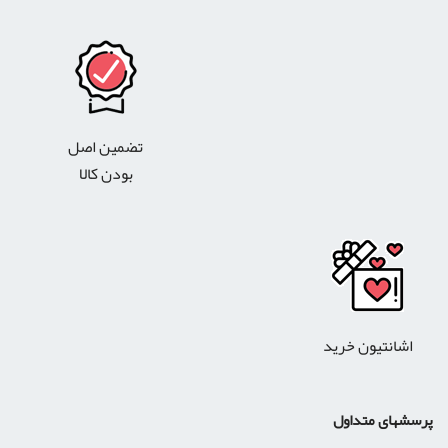
تضمین اصل
بودن کالا
اشانتیون خرید
پرسشهای متداول