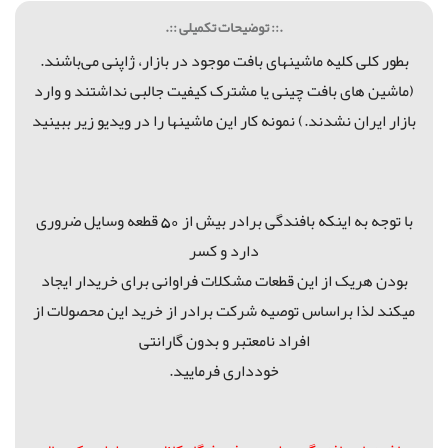
.:: توضیحات تکمیلی ::.
بطور کلی کلیه ماشینهای بافت موجود در بازار، ژاپنی می‌باشند.
(ماشین های بافت چینی یا مشترک کیفیت جالبی نداشتند و وارد
بازار ایران نشدند.) نمونه کار این ماشینها را در ویدیو زیر ببینید
با توجه به اینکه بافندگی برادر بیش از 50 قطعه وسایل ضروری
دارد و کسر
بودن هریک از این قطعات مشکلات فراوانی برای خریدار ایجاد
میکند لذا براساس توصیه شرکت برادر از خرید این محصولات از
افراد نامعتبر و بدون گارانتی
خودداری فرمایید.