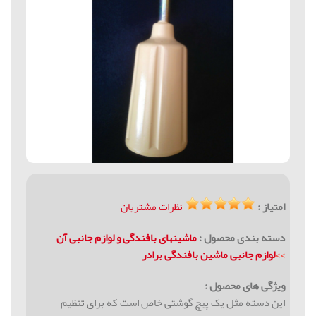
امتیاز :
نظرات مشتریان
دسته بندی محصول :
ماشینهای بافندگی و لوازم جانبی آن
>>
لوازم جانبی ماشین بافندگی برادر
ویژگی های محصول :
این دسته مثل یک پیچ گوشتی خاص است که برای تنظیم