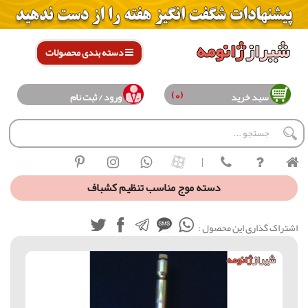
دسته بندی محصولات
(0)
سبد خرید
ورود / ثبت نام
|
دسته موج مناسب تنظیم کشباف
اشتراک گذاری این محصول :