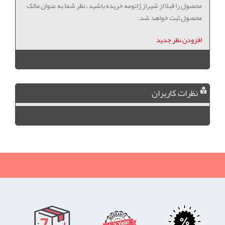
محصول را قبلا از شیراز ژانومه خریده باشید، نظر شما به عنوان مالک
محصول ثبت خواهد شد.
افزودن نظر جدید
نظرات کاربران