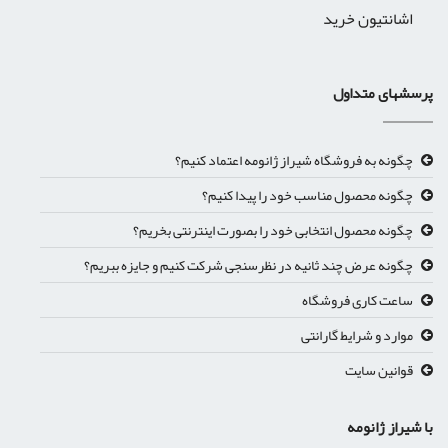
اشانتیون خرید
پرسشهای متداول
چگونه به فروشگاه شیراز ژانومه اعتماد کنیم؟
چگونه محصول مناسب خود را پیدا کنیم؟
چگونه محصول انتخابی خود را بصورت اینترنتی بخریم؟
چگونه عرض چند ثانیه در نظرسنجی شرکت کنیم و جایزه ببریم؟
ساعت کاری فروشگاه
موارد و شرایط گارانتی
قوانین سایت
با شیراز ژانومه