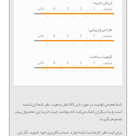
ارزش خرید :
ضعیف
1
2
3
4
عالی
طراحی و زیبایی:
ضعیف
1
2
3
4
عالی
کیفیت ساخت:
ضعیف
1
2
3
4
عالی
شما هم می توانید در مورد این کالا نظر بدهید. نظر شما ارزشمند
است و به دیگران کمک می‌کند که بتوانند جهت خرید این محصول بهتر
تصمیم بگیرند.
برای ثبت نظر، لازم است ابتدا وارد حساب کاربری خود شوید. اگر این