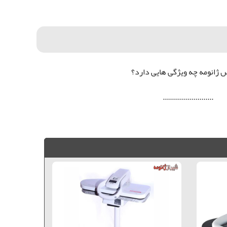
 ژانومه چه ویژگی هایی دارد؟
.........................