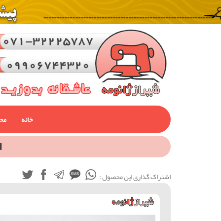
خانه
مح
ا
اشتراک گذاری این محصول :