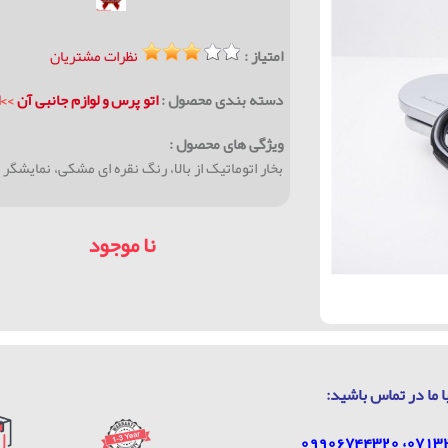
امتیاز :
نظرات مشتریان
دسته بندی محصول :
اتو پرس و لوازم جانبی آن
>>
ا
ویژگی های محصول :
بخار اتوماتیک از بالا، رنگ نقره ای مشکی، نمايشگر 
نا موجود
ا ما در تماس باشيد: