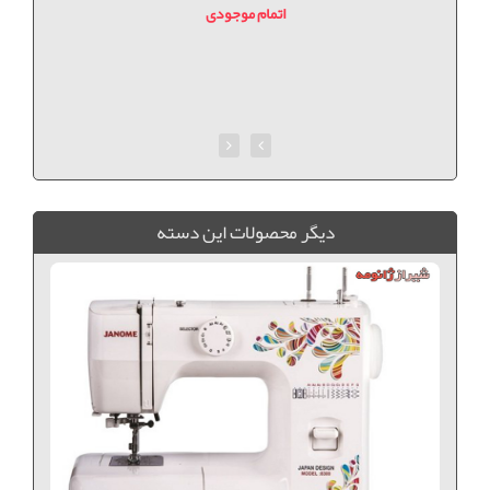
اتمام موجودی
ديگر محصولات اين دسته