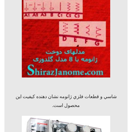
شاسي و
قطعات فلزي ژانومه نشان دهنده كيفيت اين
محصول است.