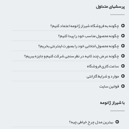
پرسشهای متداول
چگونه به فروشگاه شیراز ژانومه اعتماد کنیم؟
چگونه محصول مناسب خود را پیدا کنیم؟
چگونه محصول انتخابی خود را بصورت اینترنتی بخریم؟
چگونه عرض چند ثانیه در نظرسنجی شرکت کنیم و جایزه ببریم؟
ساعت کاری فروشگاه
موارد و شرایط گارانتی
قوانین سایت
با شیراز ژانومه
بهترین مدل چرخ خیاطی چیه؟