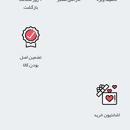
بازگشت
تضمین اصل
بودن کالا
اشانتیون خرید