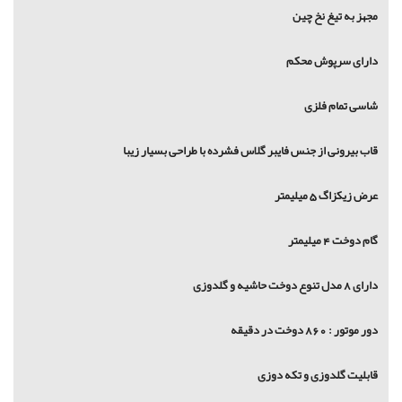
مجهز به تیغ نخ چین
دارای سرپوش محکم
شاسی تمام فلزی
قاب بیرونی از جنس فایبر گلاس فشرده با طراحی بسیار زیبا
عرض زیکزاگ 5 میلیمتر
گام دوخت 4 میلیمتر
دارای 8 مدل تنوع دوخت حاشیه و گلدوزی
دور موتور : 860 دوخت در دقیقه
قابلیت گلدوزی و تکه دوزی